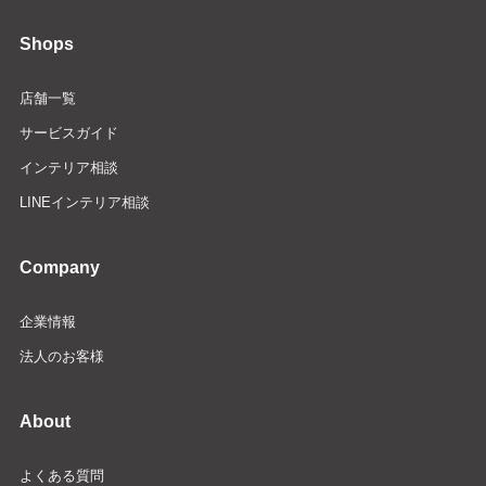
Shops
店舗一覧
サービスガイド
インテリア相談
LINEインテリア相談
Company
企業情報
法人のお客様
About
よくある質問