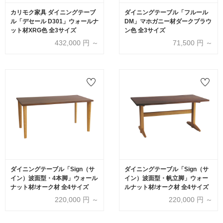
カリモク家具 ダイニングテーブ
ダイニングテーブル「フルール
ル「デセール D301」ウォールナ
DM」マホガニー材ダークブラウ
ット材XRG色 全3サイズ
ン色 全3サイズ
432,000
円 ～
71,500
円 ～
ダイニングテーブル「Sign（サ
ダイニングテーブル「Sign（サ
イン）波面型・4本脚」ウォール
イン）波面型・帆立脚」ウォー
ナット材/オーク材 全4サイズ
ルナット材/オーク材 全4サイズ
220,000
円 ～
220,000
円 ～