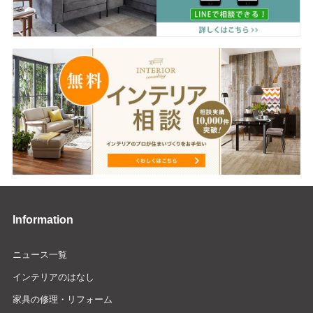
Information
ニュース一覧
インテリアのはなし
家具の修理・リフォーム