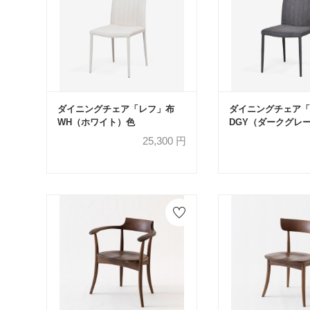
ダイニングチェア「レフ」布
ダイニングチェア「
WH（ホワイト）色
DGY（ダークグレ
25,300
円