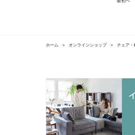
最初へ
ホーム
＞
オンラインショップ
＞
チェア・