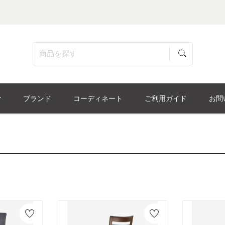
ブランド
コーディネート
ご利用ガイド
お問