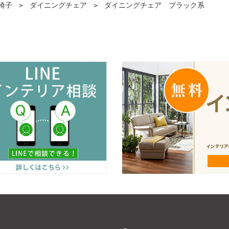
椅子
＞
ダイニングチェア
＞
ダイニングチェア ブラック系