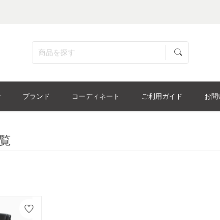
ブランド
コーディネート
ご利用ガイド
お問
覧