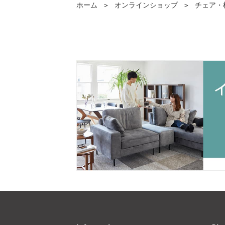
ホーム
＞
オンラインショップ
＞
チェア・