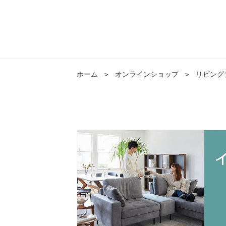
ホーム
＞
オンラインショップ
＞
リビング