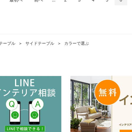
テーブル
＞
サイドテーブル
＞
カラーで選ぶ