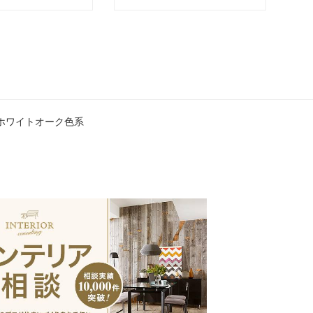
ホワイトオーク色系