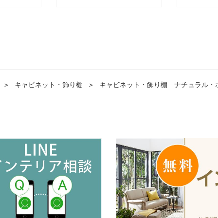
＞
キャビネット・飾り棚
＞
キャビネット・飾り棚 ナチュラル・