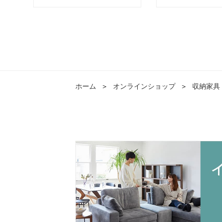
ホーム
＞
オンラインショップ
＞
収納家具