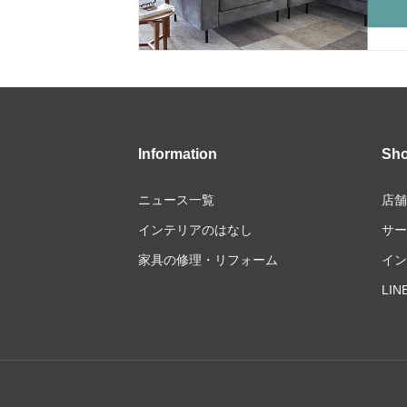
Information
Sh
ニュース一覧
店舗
インテリアのはなし
サー
家具の修理・リフォーム
イン
LI