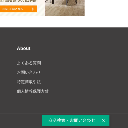
About
よくある質問
お問い合わせ
特定商取引法
個人情報保護方針
商品検索・お問い合わせ