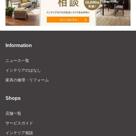
Information
ニュース一覧
インテリアのはなし
家具の修理・リフォーム
Shops
店舗一覧
サービスガイド
インテリア相談