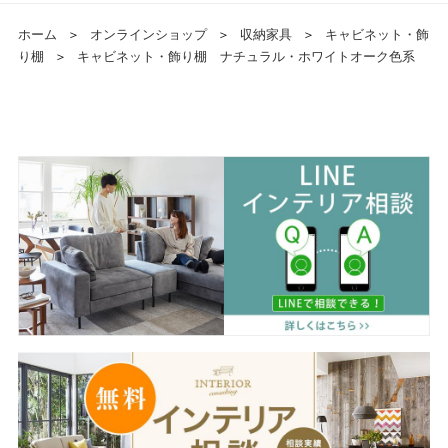
ホーム
＞
オンラインショップ
＞
収納家具
＞
キャビネット・飾
り棚
＞
キャビネット・飾り棚 ナチュラル・ホワイトオーク色系