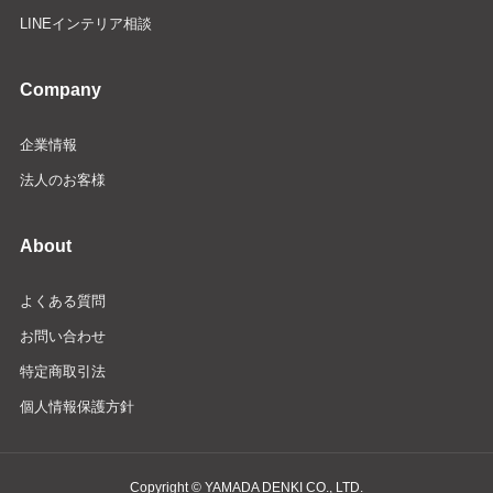
LINEインテリア相談
Company
企業情報
法人のお客様
About
よくある質問
お問い合わせ
特定商取引法
個人情報保護方針
Copyright © YAMADA DENKI CO., LTD.