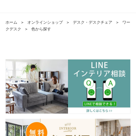
ホーム
＞
オンラインショップ
＞
デスク・デスクチェア
＞
ワー
クデスク
＞
色から探す