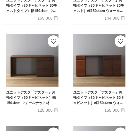
ユニットデスク「アスター」両
ユニットデスク「アスター」両
袖タイプ（30キャビネット 60チ
袖タイプ（30キャビネット 30チ
ェストタイプ）幅150.4cm ウォ
ェスト）幅150.4cm ウォールナ
ールナット材
ット材
165,000
円
144,000
円
ユニットデスク「アスター」片
ユニットデスク「アスター」両
袖タイプ（60キャビネット）幅
袖タイプ（30キャビネット 60キ
150.4cm ウォールナット材
ャビネット）幅150.4cm ウォー
ルナット材
125,000
円
155,000
円