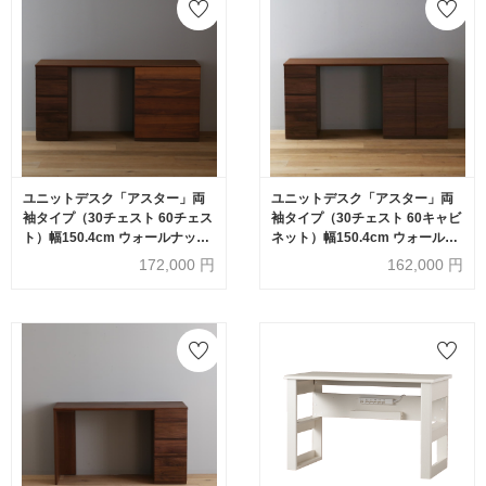
ユニットデスク「アスター」両
ユニットデスク「アスター」両
袖タイプ（30チェスト 60チェス
袖タイプ（30チェスト 60キャビ
ト）幅150.4cm ウォールナット
ネット）幅150.4cm ウォールナ
材
ット材
172,000
円
162,000
円