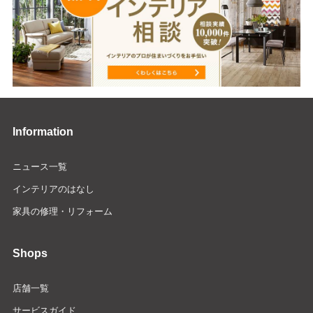
Information
ニュース一覧
インテリアのはなし
家具の修理・リフォーム
Shops
店舗一覧
サービスガイド