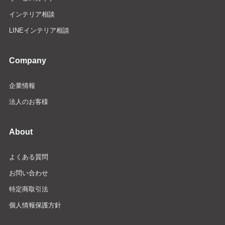
インテリア相談
LINEインテリア相談
Company
企業情報
法人のお客様
About
よくある質問
お問い合わせ
特定商取引法
個人情報保護方針