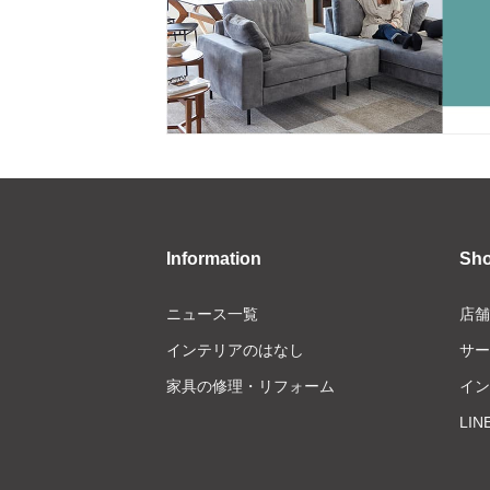
Information
Sh
ニュース一覧
店舗
インテリアのはなし
サー
家具の修理・リフォーム
イン
LI