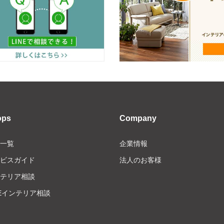
ops
Company
一覧
企業情報
ビスガイド
法人のお客様
テリア相談
NEインテリア相談