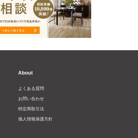
About
よくある質問
お問い合わせ
特定商取引法
個人情報保護方針