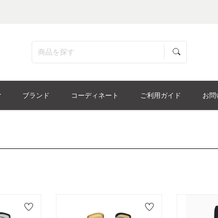
ブランド
コーディネート
ご利用ガイド
お問