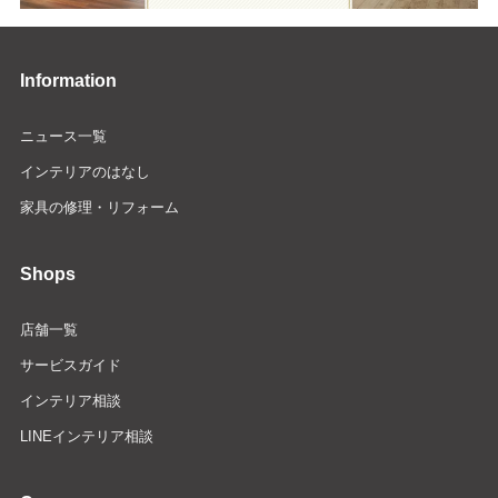
Information
ニュース一覧
インテリアのはなし
家具の修理・リフォーム
Shops
店舗一覧
サービスガイド
インテリア相談
LINEインテリア相談