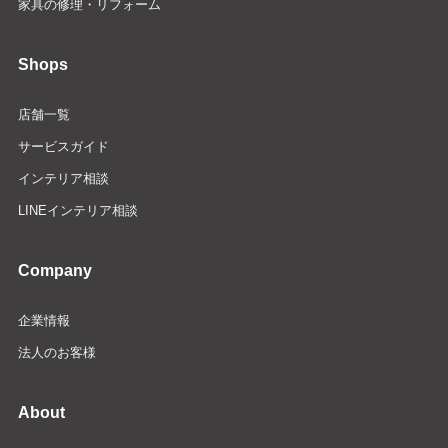
家具の修理・リフォーム
Shops
店舗一覧
サービスガイド
インテリア相談
LINEインテリア相談
Company
企業情報
法人のお客様
About