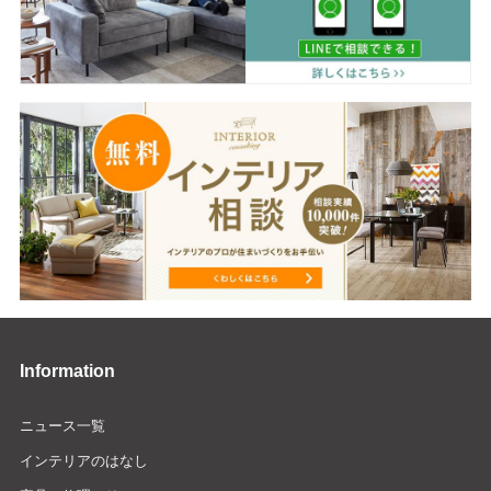
Information
ニュース一覧
インテリアのはなし