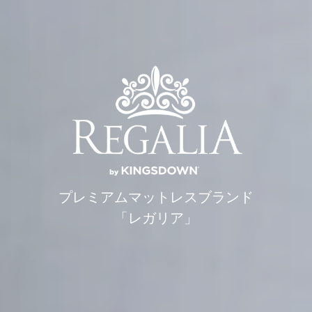
プレミアムマットレスブランド
「レガリア」