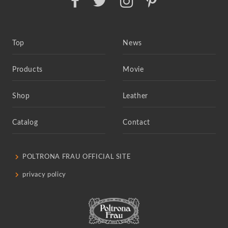
Top
News
Products
Movie
Shop
Leather
Catalog
Contact
POLTRONA FRAU OFFICIAL SITE
privacy policy