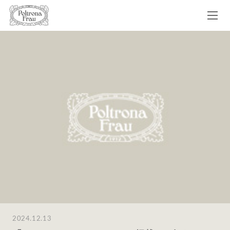
2024.12.13