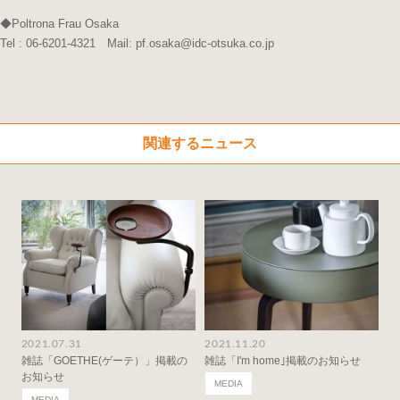
◆Poltrona Frau Osaka
Tel : 06-6201-4321 Mail: pf.osaka@idc-otsuka.co.jp
関連するニュース
2021.07.31
2021.11.20
雑誌「GOETHE(ゲーテ）」掲載の
雑誌「I'm home｣掲載のお知らせ
お知らせ
MEDIA
MEDIA