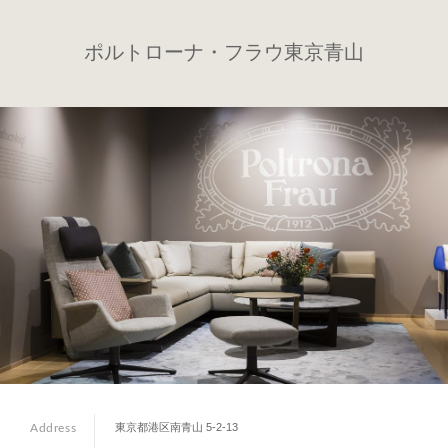
ポルトローナ・フラウ東京青山
東京都港区南青山 5-2-13
Address