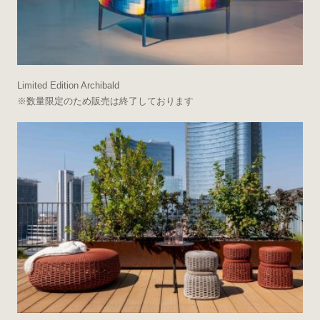
Limited Edition Archibald
※数量限定のため販売は終了しております