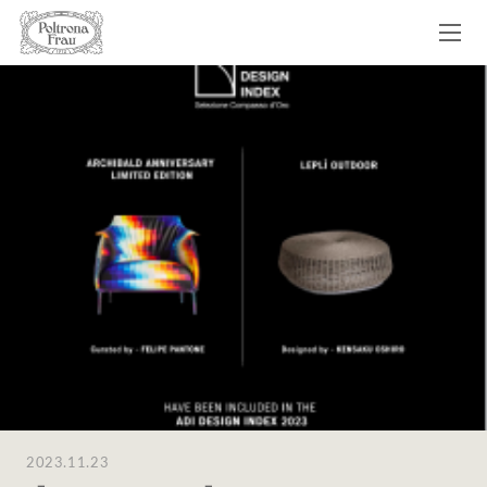
2023.11.23