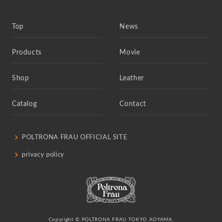
Top
News
Products
Movie
Shop
Leather
Catalog
Contact
POLTRONA FRAU OFFICIAL SITE
privacy policy
Copyright © POLTRONA FRAU TOKYO AOYAMA.