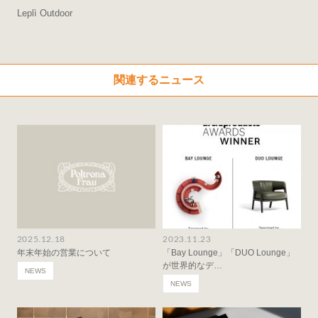
Leplì Outdoor
関連するニュース
2025.12.18
2023.11.23
年末年始の営業について
「Bay Lounge」「DUO Lounge」
が世界的なデ…
NEWS
NEWS