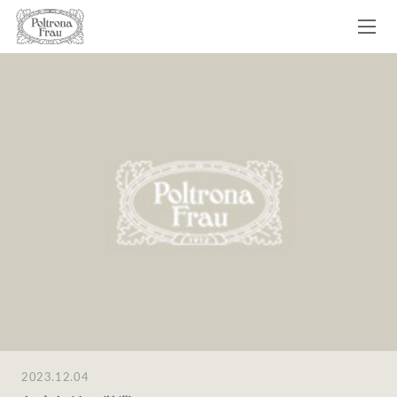
2023.12.04