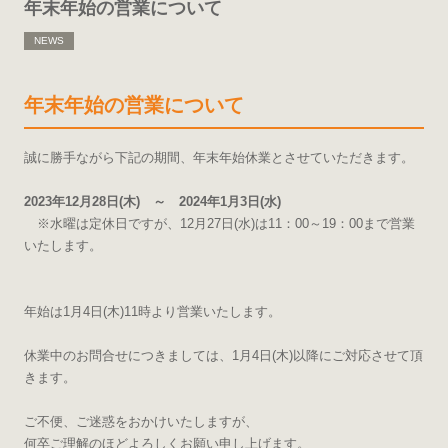
年末年始の営業について
NEWS
年末年始の営業について
誠に勝手ながら下記の期間、年末年始休業とさせていただきます。
2023年12月28日(木) ～ 2024年1月3日(水)
※水曜は定休日ですが、12月27日(水)は11：00～19：00まで営業
いたします。
年始は1月4日(木)11時より営業いたします。
休業中のお問合せにつきましては、1月4日(木)以降にご対応させて頂
きます。
ご不便、ご迷惑をおかけいたしますが、
何卒ご理解のほどよろしくお願い申し上げます。