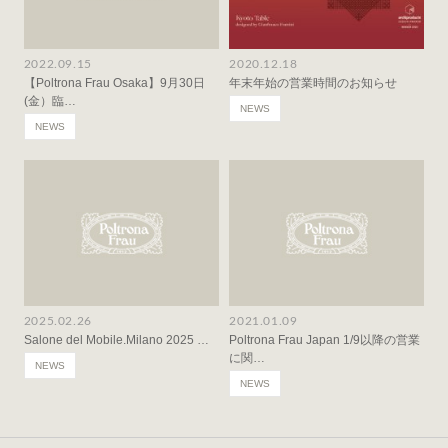
2022.09.15
2020.12.18
【Poltrona Frau Osaka】9月30日
年末年始の営業時間のお知らせ
(金）臨…
NEWS
NEWS
2025.02.26
2021.01.09
Salone del Mobile.Milano 2025 …
Poltrona Frau Japan 1/9以降の営業
に関…
NEWS
NEWS