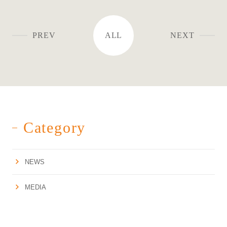
PREV
ALL
NEXT
Category
NEWS
MEDIA