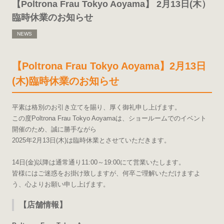
【Poltrona Frau Tokyo Aoyama】 2月13日(木）
臨時休業のお知らせ
NEWS
【Poltrona Frau Tokyo Aoyama】2月13日
(木)臨時休業のお知らせ
平素は格別のお引き立てを賜り、厚く御礼申し上げます。
この度Poltrona Frau Tokyo Aoyamaは、ショールームでのイベント
開催のため、誠に勝手ながら
2025年2月13日(木)は臨時休業とさせていただきます。
14日(金)以降は通常通り11:00～19:00にて営業いたします。
皆様にはご迷惑をお掛け致しますが、何卒ご理解いただけますよ
う、心よりお願い申し上げます。
【店舗情報】