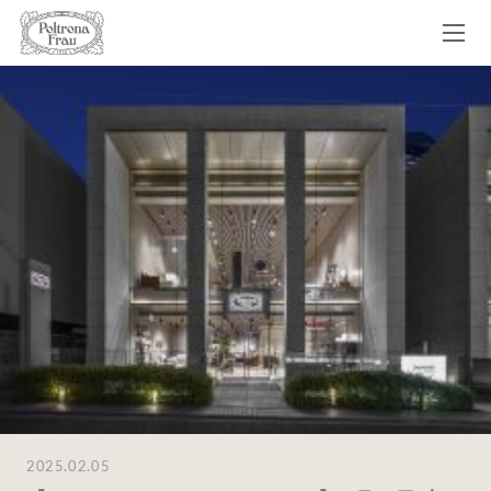
2025.02.05