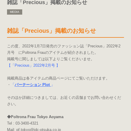
雑誌「Precious」掲載のお知らせ
MEDIA
雑誌「Precious」掲載のお知らせ
この度、2022年1月7日発売のファッション誌「Precious」2022年2
月号 にPoltrona Frauのアイテムが紹介されました。
掲載号に関しましては以下よりご覧くださいませ。
【「Precious」2022年2月号 】
掲載商品は各アイテムの商品ページにてご覧いただけます。
・
「
パーテーション
Plot
」
そのほか詳細につきましては、お近くの店舗までお問い合わせくだ
さい。
◆Poltrona Frau Tokyo Aoyama
Tel : 03-3400-4321
Mail: pf.tokyo@idc-otsuka.co.jp