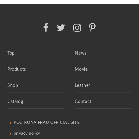
Top
News
Products
Movie
Shop
Leather
Catalog
Contact
POLTRONA FRAU OFFICIAL SITE
privacy policy