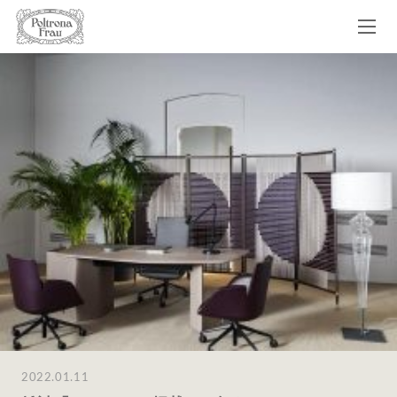
2022.01.11