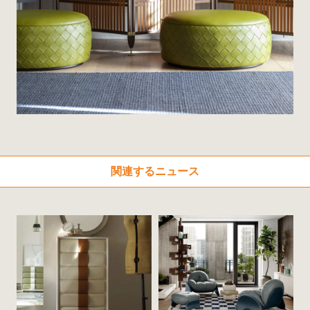
関連するニュース