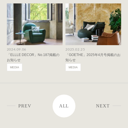
2024.09.06
2025.02.25
「ELLLE DECOR」No.187掲載の
「GOETHE」2025年4月号掲載のお
お知らせ
知らせ
MEDIA
MEDIA
PREV
ALL
NEXT