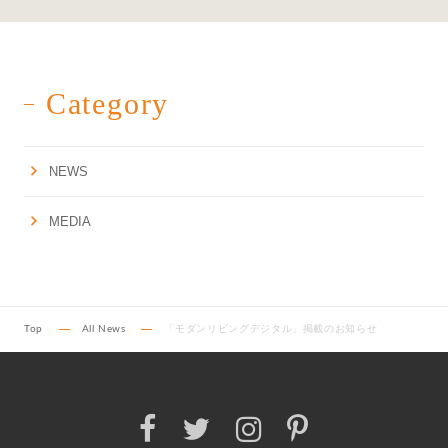
Category
NEWS
MEDIA
Top
All News
「モダンリビングデジタル」掲載のお知らせ