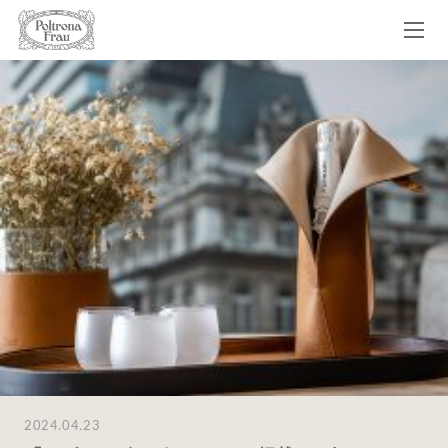
2024.04.23