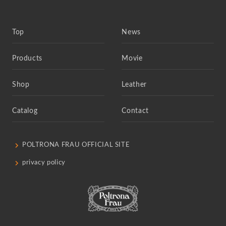
Top
News
Products
Movie
Shop
Leather
Catalog
Contact
POLTRONA FRAU OFFICIAL SITE
privacy policy