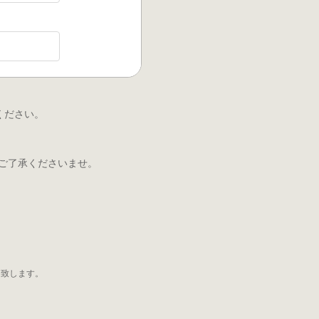
ください。
ご了承くださいませ。
と致します。