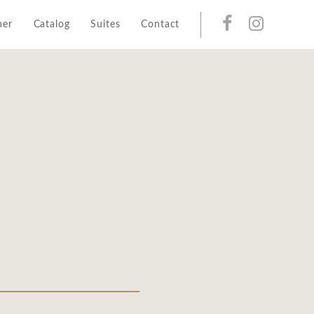
her
Catalog
Suites
Contact