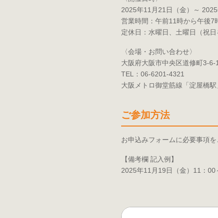
2025年11月21日（金）～ 20
営業時間：午前11時から午後7
定休日：水曜日、土曜日（祝日
〈会場・お問い合わせ〉
大阪府大阪市中央区道修町3-6-
TEL：06-6201-4321
大阪メトロ御堂筋線「淀屋橋駅
ご参加方法
お申込みフォームに必要事項を
【備考欄 記入例】
2025年11月19日（金）11：00