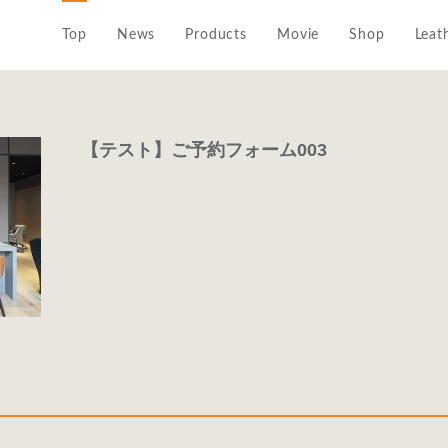
Top
News
Products
Movie
Shop
Leat
【テスト】ご予約フォーム003