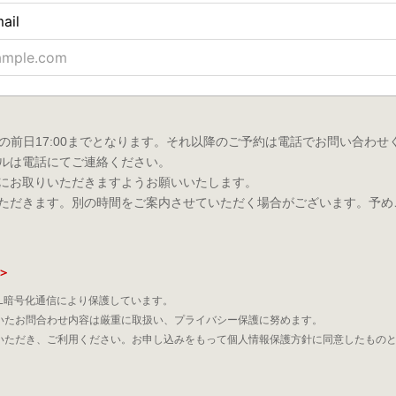
の前日17:00までとなります。それ以降のご予約は電話でお問い合わせ
ルは電話にてご連絡ください。
にお取りいただきますようお願いいたします。
ただきます。別の時間をご案内させていただく場合がございます。予め
＞
L暗号化通信により保護しています。
いたお問合わせ内容は厳重に取扱い、プライバシー保護に努めます。
いただき、ご利用ください。お申し込みをもって個人情報保護方針に同意したもの