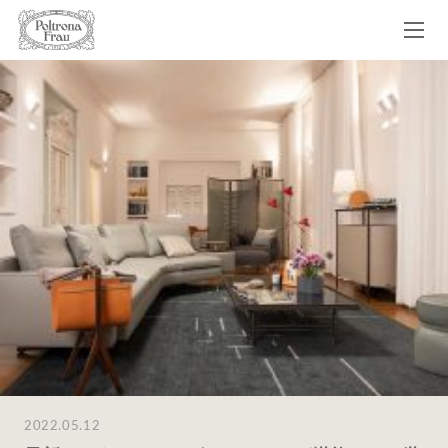
2022.05.12