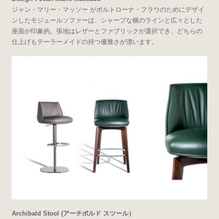
ジャン・マリー・マッソー がポルトローナ・フラウのためにデザイ
ンしたモジュールソファーは、シャープな横のラインと広々とした
座面が印象的。張地はレザーとファブリックが選択でき、どちらの
仕上げもテーラーメイドの持つ優雅さが漂います。
Archibald Stool (アーチボルド スツール）