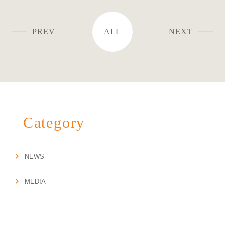
PREV
ALL
NEXT
Category
NEWS
MEDIA