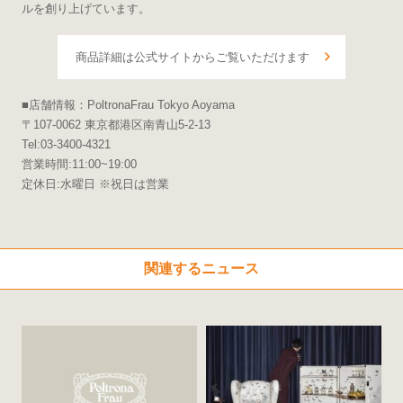
ルを創り上げています。
商品詳細は公式サイトからご覧いただけます
■店舗情報：PoltronaFrau Tokyo Aoyama
〒107-0062 東京都港区南青山5-2-13
Tel:03-3400-4321
営業時間:11:00~19:00
定休日:水曜日 ※祝日は営業
関連するニュース