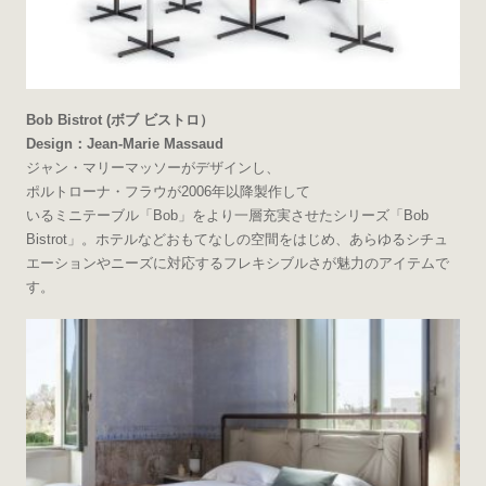
Bob Bistrot (ボブ ビストロ）
Design：Jean-Marie Massaud
ジャン・マリーマッソーがデザインし、
ポルトローナ・フラウが2006年以降製作して
いるミニテーブル「Bob」をより一層充実させたシリーズ「Bob
Bistrot」。ホテルなどおもてなしの空間をはじめ、あらゆるシチュ
エーションやニーズに対応するフレキシブルさが魅力のアイテムで
す。