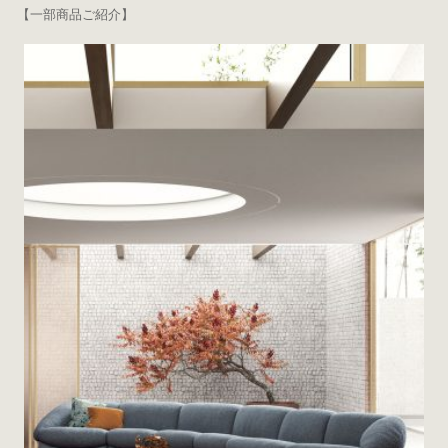
【一部商品ご紹介】