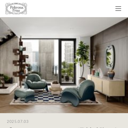
2025.07.03