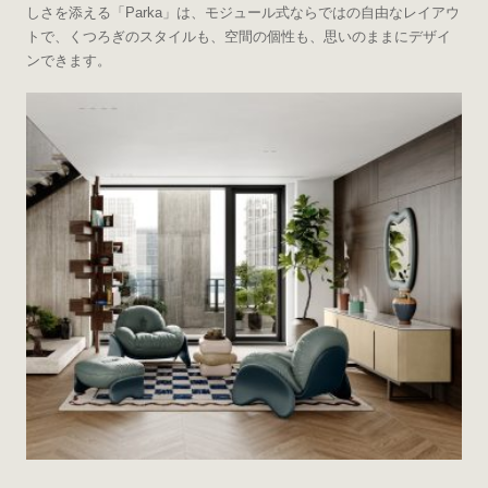
しさを添える「Parka」は、モジュール式ならではの自由なレイアウ
トで、くつろぎのスタイルも、空間の個性も、思いのままにデザイ
ンできます。