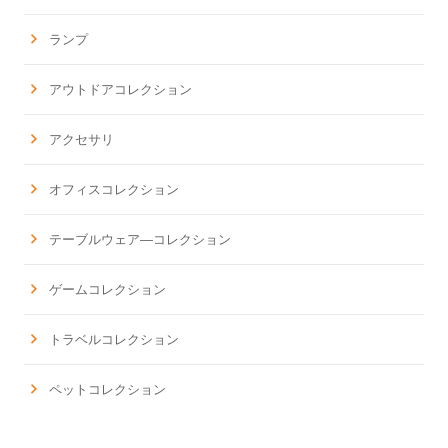
ランプ
アウトドアコレクション
アクセサリ
オフィスコレクション
テーブルウェア―コレクション
ゲームコレクション
トラベルコレクション
ペットコレクション