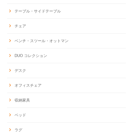
テーブル・サイドテーブル
チェア
ベンチ・スツール・オットマン
DUO コレクション
デスク
オフィスチェア
収納家具
ベッド
ラグ