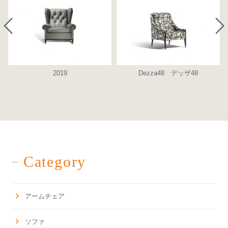
2019
Dezza48 デッザ48
Category
アームチェア
ソファ