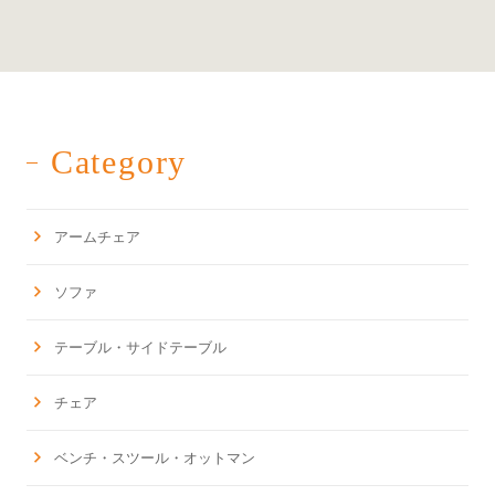
Category
アームチェア
ソファ
テーブル・サイドテーブル
チェア
ベンチ・スツール・オットマン