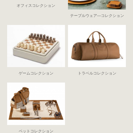
オフィスコレクション
テーブルウェア―コレクション
ゲームコレクション
トラベルコレクション
ペットコレクション