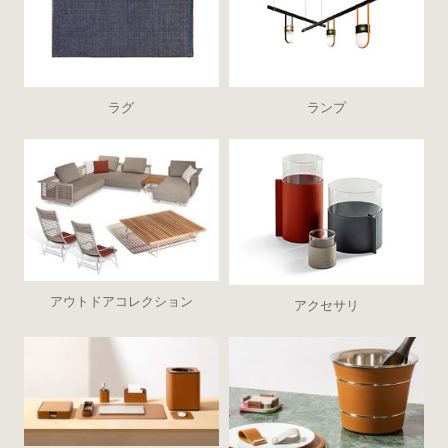
ラグ
ランプ
アウトドアコレクション
アクセサリ