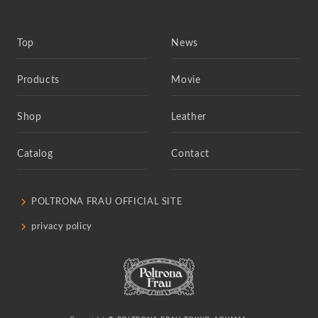
Top
News
Products
Movie
Shop
Leather
Catalog
Contact
POLTRONA FRAU OFFICIAL SITE
privacy policy