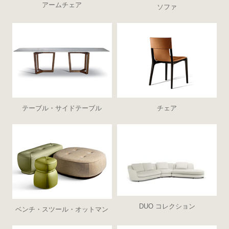
アームチェア
ソファ
テーブル・サイドテーブル
チェア
DUO コレクション
ベンチ・スツール・オットマン