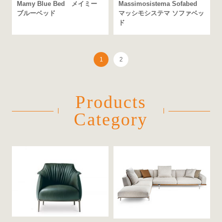
Mamy Blue Bed メイミー
Massimosistema Sofabed
ブルーベッド
マッシモシステマ ソファベッ
ド
1
2
Products
Category