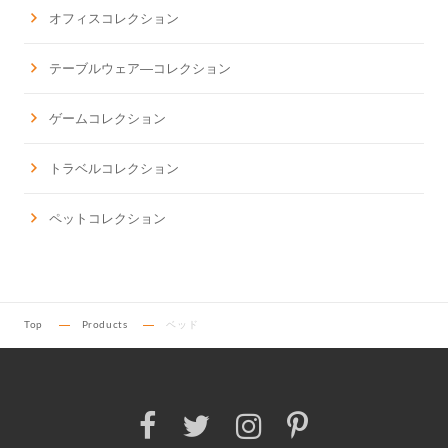
オフィスコレクション
テーブルウェア―コレクション
ゲームコレクション
トラベルコレクション
ペットコレクション
Top
Products
ベッド