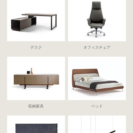
デスク
オフィスチェア
収納家具
ベッド