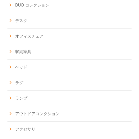
DUO コレクション
デスク
オフィスチェア
収納家具
ベッド
ラグ
ランプ
アウトドアコレクション
アクセサリ