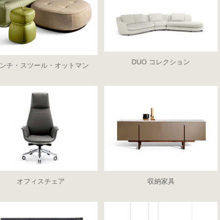
DUO コレクション
ンチ・スツール・オットマン
オフィスチェア
収納家具