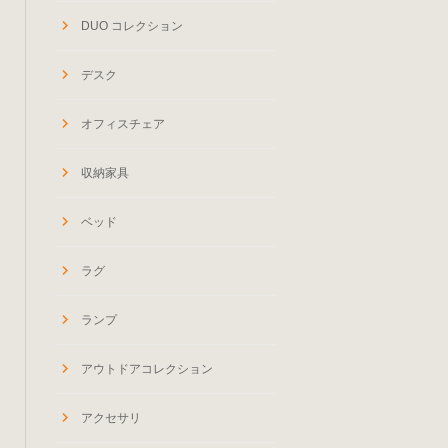
DUO コレクション
デスク
オフィスチェア
収納家具
ベッド
ラグ
ランプ
アウトドアコレクション
アクセサリ