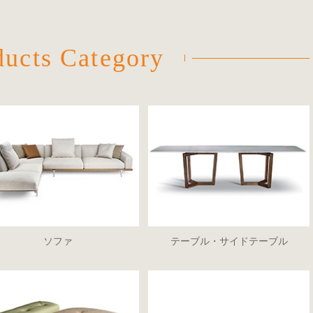
ducts
Category
ソファ
テーブル・サイドテーブル