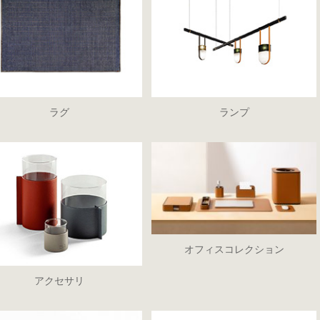
ラグ
ランプ
オフィスコレクション
アクセサリ