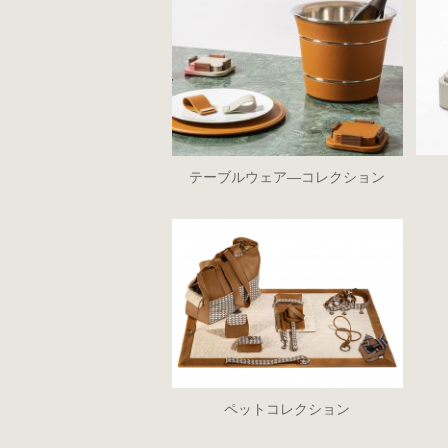
テーブルウェア―コレクション
ペットコレクション