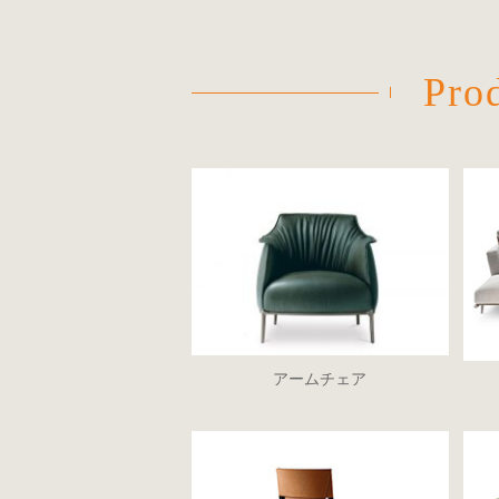
Pro
アームチェア