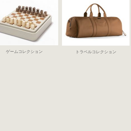
ゲームコレクション
トラベルコレクション