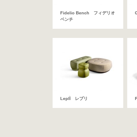
Fidelio Bench フィデリオ
ベンチ
LeplÌ レプリ