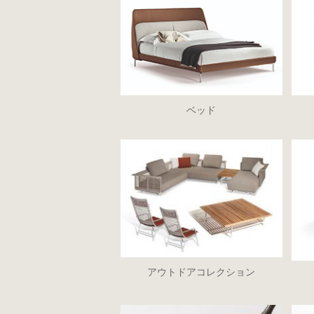
ベッド
アウトドアコレクション