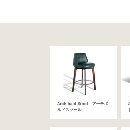
Archibald Stool アーチボ
ルドスツール