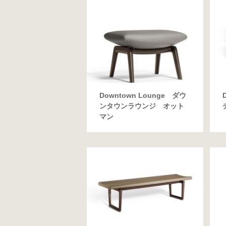
Downtown Lounge ダウ
ンタウンラウンジ オット
マン