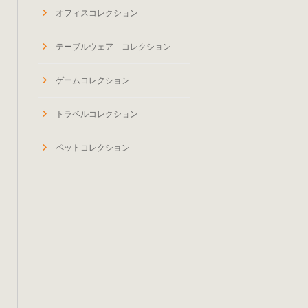
オフィスコレクション
テーブルウェア―コレクション
ゲームコレクション
トラベルコレクション
ペットコレクション