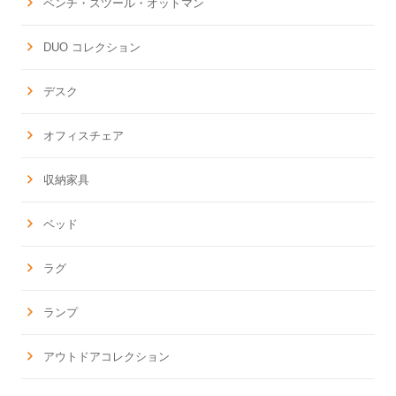
ベンチ・スツール・オットマン
DUO コレクション
デスク
オフィスチェア
収納家具
ベッド
ラグ
ランプ
アウトドアコレクション