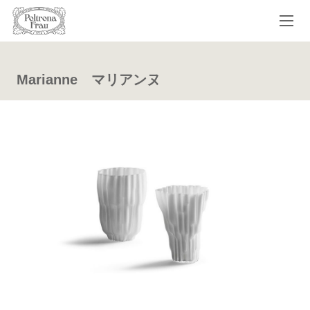
Marianne マリアンヌ