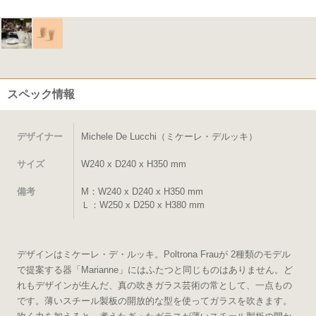
スペック情報
デザイナー
Michele De Lucchi（ミケーレ・デルッキ）
サイズ
W240 x D240 x H350 mm
備考
M：W240 x D240 x H350 mm
Ｌ：W250 x D250 x H380 mm
デザインはミケーレ・デ・ルッキ。Poltrona Frauが 2種類のモデル
で提案する器「Marianne」にはふたつと同じものはありません。ど
れもデザインが生んだ、真の吹きガラス芸術の常として、一点もの
です。薄いスチール製板の開放的な型を使ってガラスを吹きます。