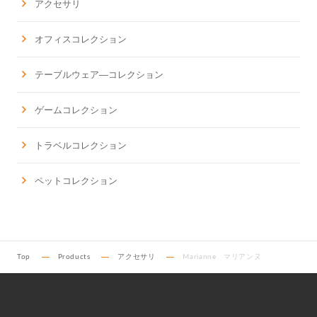
アクセサリ
オフィスコレクション
テーブルウェア―コレクション
ゲームコレクション
トラベルコレクション
ペットコレクション
Top
Products
アクセサリ
Marianne マリアンヌ