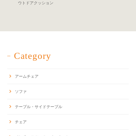
ウトドアクッション
Category
アームチェア
ソファ
テーブル・サイドテーブル
チェア