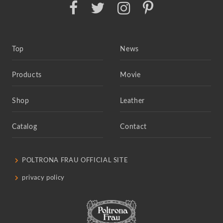
Top
News
Products
Movie
Shop
Leather
Catalog
Contact
POLTRONA FRAU OFFICIAL SITE
privacy policy