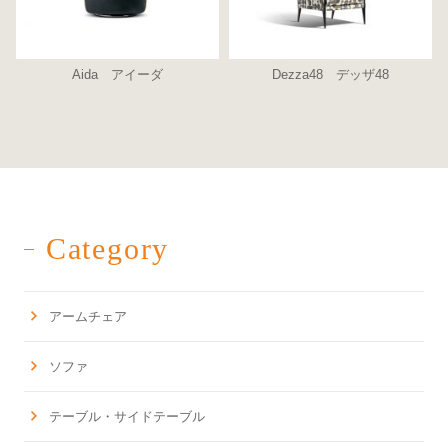
Aida アイーダ
Dezza48 デッザ48
Category
アームチェア
ソファ
テーブル・サイドテーブル