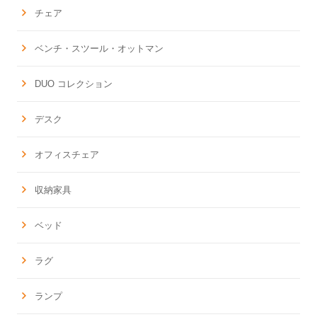
チェア
ベンチ・スツール・オットマン
DUO コレクション
デスク
オフィスチェア
収納家具
ベッド
ラグ
ランプ