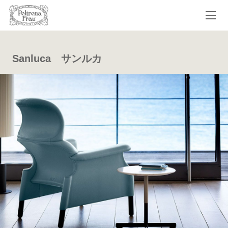
Sanluca サンルカ