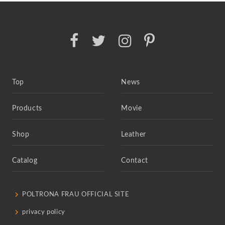
Top
News
Products
Movie
Shop
Leather
Catalog
Contact
POLTRONA FRAU OFFICIAL SITE
privacy policy