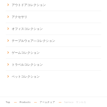
アウトドアコレクション
アクセサリ
オフィスコレクション
テーブルウェア―コレクション
ゲームコレクション
トラベルコレクション
ペットコレクション
Top
Products
アームチェア
Sanluca サンルカ