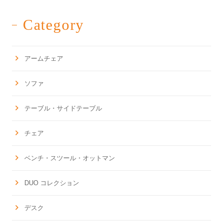
Category
アームチェア
ソファ
テーブル・サイドテーブル
チェア
ベンチ・スツール・オットマン
DUO コレクション
デスク