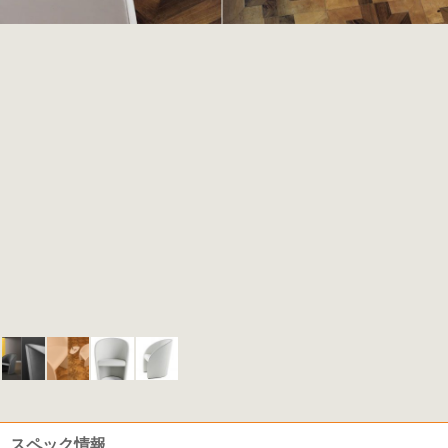
スペック情報