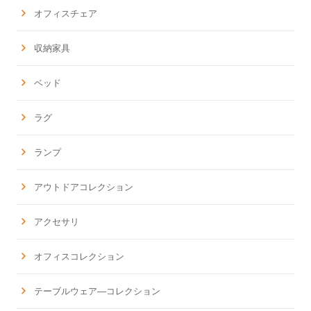
オフィスチェア
収納家具
ベッド
ラグ
ランプ
アウトドアコレクション
アクセサリ
オフィスコレクション
テーブルウェア―コレクション