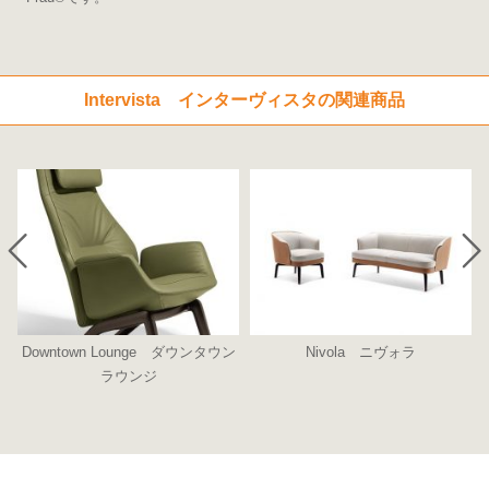
Intervista インターヴィスタの関連商品
Downtown Lounge ダウンタウン
Nivola ニヴォラ
ラウンジ