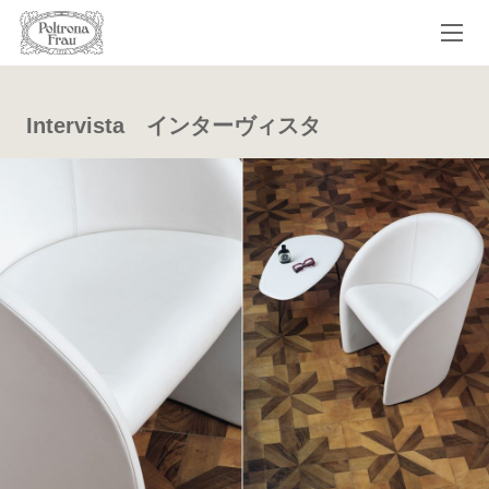
Intervista インターヴィスタ