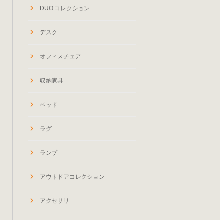
DUO コレクション
デスク
オフィスチェア
収納家具
ベッド
ラグ
ランプ
アウトドアコレクション
アクセサリ