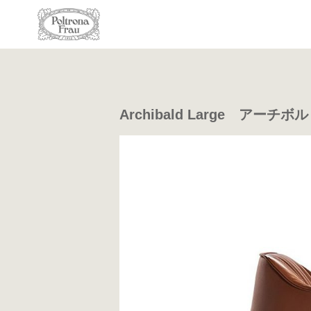
Archibald Large アーチボ