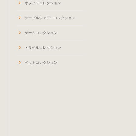
オフィスコレクション
テーブルウェア―コレクション
ゲームコレクション
トラベルコレクション
ペットコレクション