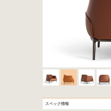
スペック情報