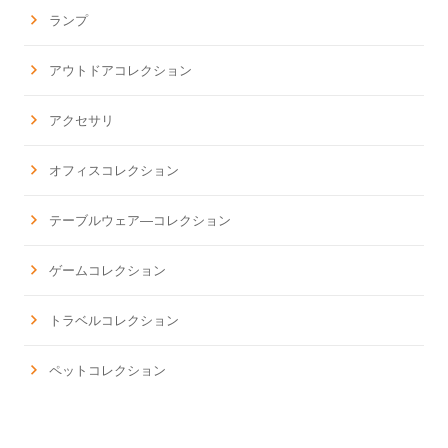
ランプ
アウトドアコレクション
アクセサリ
オフィスコレクション
テーブルウェア―コレクション
ゲームコレクション
トラベルコレクション
ペットコレクション