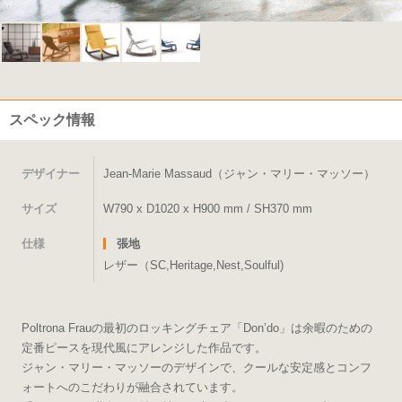
スペック情報
デザイナー
Jean-Marie Massaud（ジャン・マリー・マッソー）
サイズ
W790 x D1020 x H900 mm / SH370 mm
仕様
張地
レザー（SC,Heritage,Nest,Soulful)
Poltrona Frauの最初のロッキングチェア「Don’do」は余暇のための
定番ピースを現代風にアレンジした作品です。
ジャン・マリー・マッソーのデザインで、クールな安定感とコンフ
ォートへのこだわりが融合されています。