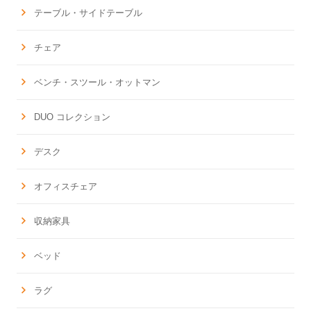
テーブル・サイドテーブル
チェア
ベンチ・スツール・オットマン
DUO コレクション
デスク
オフィスチェア
収納家具
ベッド
ラグ