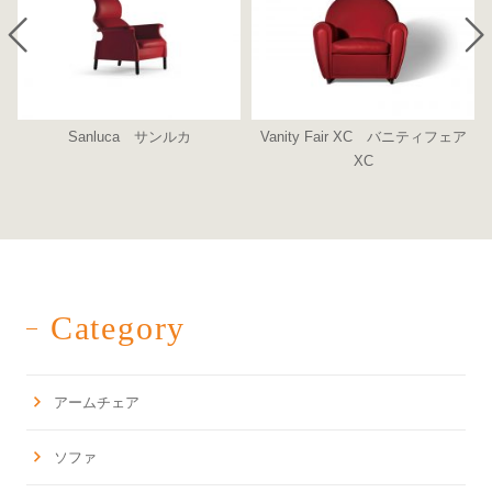
Sanluca サンルカ
Vanity Fair XC バニティフェア
XC
Category
アームチェア
ソファ