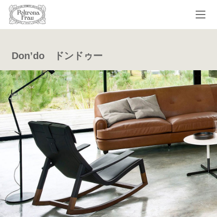
Don’do ドンドゥー