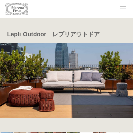
Lepli Outdoor レプリアウトドア