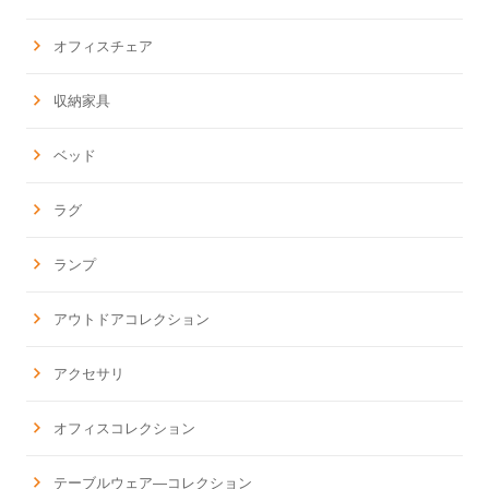
オフィスチェア
収納家具
ベッド
ラグ
ランプ
アウトドアコレクション
アクセサリ
オフィスコレクション
テーブルウェア―コレクション