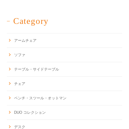
Category
アームチェア
ソファ
テーブル・サイドテーブル
チェア
ベンチ・スツール・オットマン
DUO コレクション
デスク