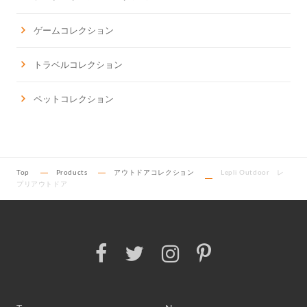
ゲームコレクション
トラベルコレクション
ペットコレクション
Top
Products
アウトドアコレクション
Lepli Outdoor レ
プリアウトドア