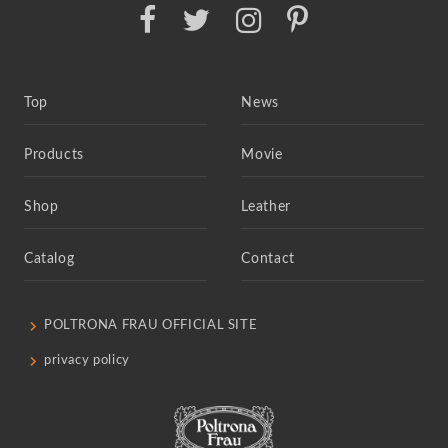
Top
News
Products
Movie
Shop
Leather
Catalog
Contact
POLTRONA FRAU OFFICIAL SITE
privacy policy