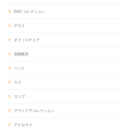
DUO コレクション
デスク
オフィスチェア
収納家具
ベッド
ラグ
ランプ
アウトドアコレクション
アクセサリ