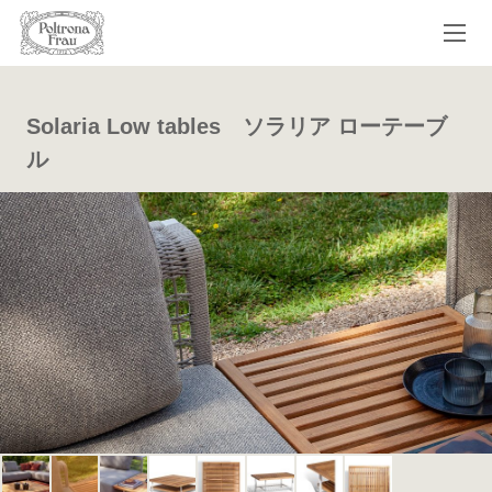
Solaria Low tables ソラリア ローテーブ
ル