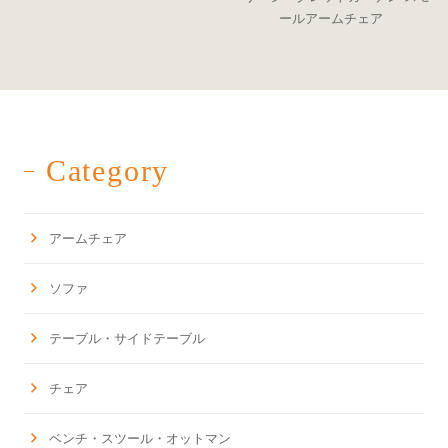
ールアームチェア
Category
アームチェア
ソファ
テーブル・サイドテーブル
チェア
ベンチ・スツール・オットマン