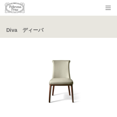
Diva ディーバ