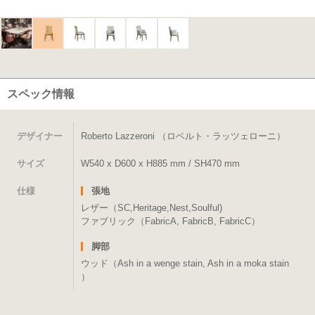
スペック情報
デザイナー
Roberto Lazzeroni （ロベルト・ラッツェローニ）
サイズ
W540 x D600 x H885 mm / SH470 mm
仕様
張地
レザー（SC,Heritage,Nest,Soulful)
ファブリック（FabricA, FabricB, FabricC）
脚部
ウッド（Ash in a wenge stain, Ash in a moka stain
）