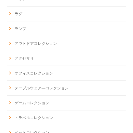
ラグ
ランプ
アウトドアコレクション
アクセサリ
オフィスコレクション
テーブルウェア―コレクション
ゲームコレクション
トラベルコレクション
ペットコレクション