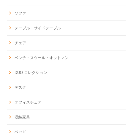
ソファ
テーブル・サイドテーブル
チェア
ベンチ・スツール・オットマン
DUO コレクション
デスク
オフィスチェア
収納家具
ベッド