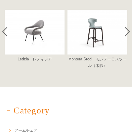
Letizia レティジア
Montera Stool モンテーラスツー
ル（木脚）
Category
アームチェア