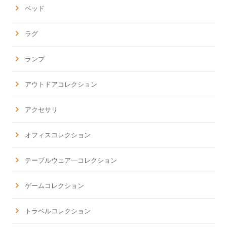
ベッド
ラグ
ランプ
アウトドアコレクション
アクセサリ
オフィスコレクション
テーブルウェア―コレクション
ゲームコレクション
トラベルコレクション