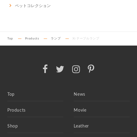
ペットコレクション
Top
Products
ランプ
Xi テーブルランプ
Top
News
Products
Movie
Shop
Leather