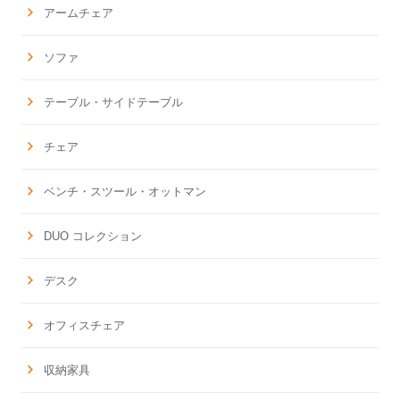
アームチェア
ソファ
テーブル・サイドテーブル
チェア
ベンチ・スツール・オットマン
DUO コレクション
デスク
オフィスチェア
収納家具