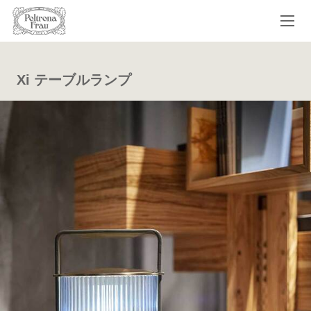
Xi テーブルランプ