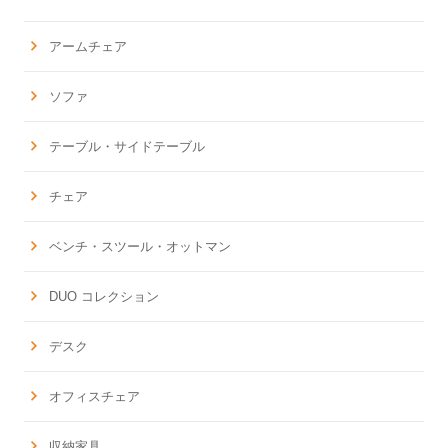
アームチェア
ソファ
テーブル・サイドテーブル
チェア
ベンチ・スツール・オットマン
DUO コレクション
デスク
オフィスチェア
収納家具