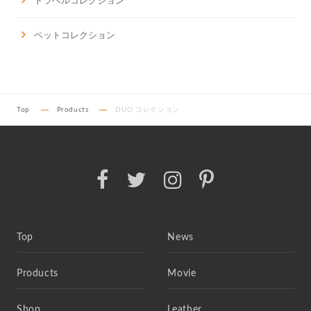
トラベルコレクション
ペットコレクション
Top
Products
DUO コレクション
Top
News
Products
Movie
Shop
Leather