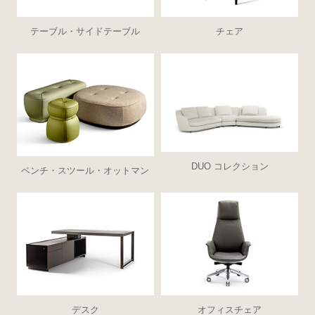
テーブル・サイドテーブル
チェア
DUO コレクション
ベンチ・スツール・オットマン
デスク
オフィスチェア