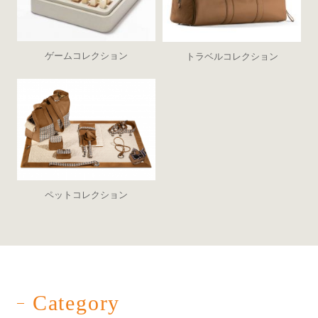
ゲームコレクション
トラベルコレクション
ペットコレクション
Category