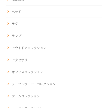
ベッド
ラグ
ランプ
アウトドアコレクション
アクセサリ
オフィスコレクション
テーブルウェア―コレクション
ゲームコレクション