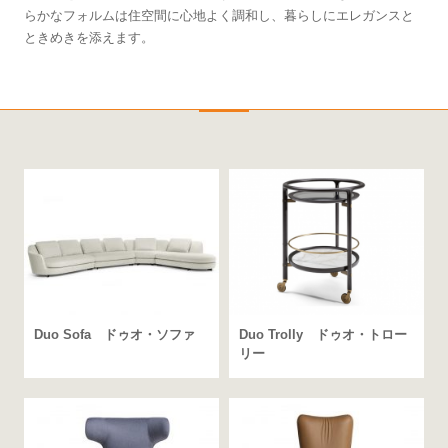
らかなフォルムは住空間に心地よく調和し、暮らしにエレガンスと
ときめきを添えます。
Duo Sofa ドゥオ・ソファ
Duo Trolly ドゥオ・トロー
リー