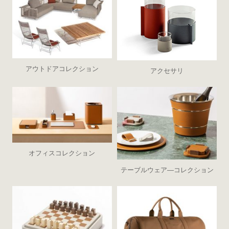
アウトドアコレクション
アクセサリ
オフィスコレクション
テーブルウェア―コレクション