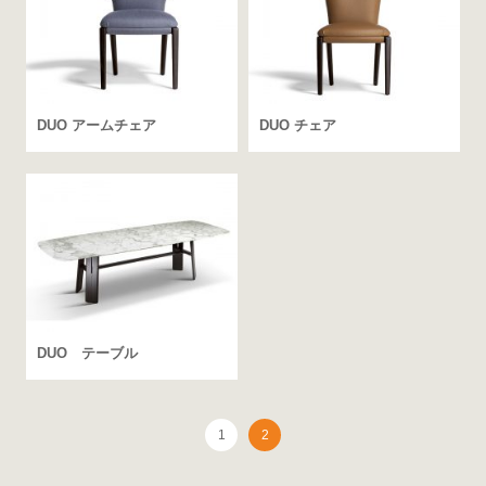
DUO アームチェア
DUO チェア
DUO テーブル
1
2