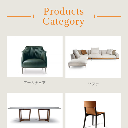
Products
Category
アームチェア
ソファ