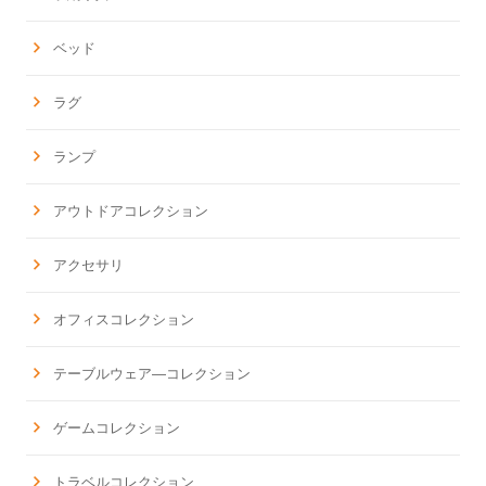
ベッド
ラグ
ランプ
アウトドアコレクション
アクセサリ
オフィスコレクション
テーブルウェア―コレクション
ゲームコレクション
トラベルコレクション