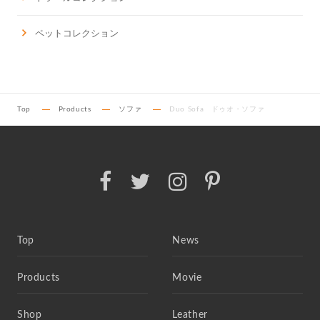
ペットコレクション
Top
Products
ソファ
Duo Sofa ドゥオ・ソファ
Top
News
Products
Movie
Shop
Leather