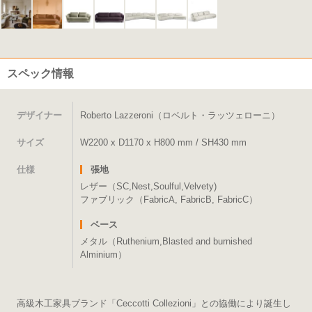
スペック情報
デザイナー
Roberto Lazzeroni（ロベルト・ラッツェローニ）
サイズ
W2200 x D1170 x H800 mm / SH430 mm
仕様
張地
レザー（SC,Nest,Soulful,Velvety)
ファブリック（FabricA, FabricB, FabricC）
ベース
メタル（Ruthenium,Blasted and burnished
Alminium）
高級木工家具ブランド「Ceccotti Collezioni」との協働により誕生し