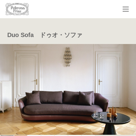
Duo Sofa ドゥオ・ソファ