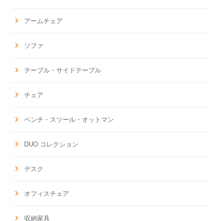
アームチェア
ソファ
テーブル・サイドテーブル
チェア
ベンチ・スツール・オットマン
DUO コレクション
デスク
オフィスチェア
収納家具