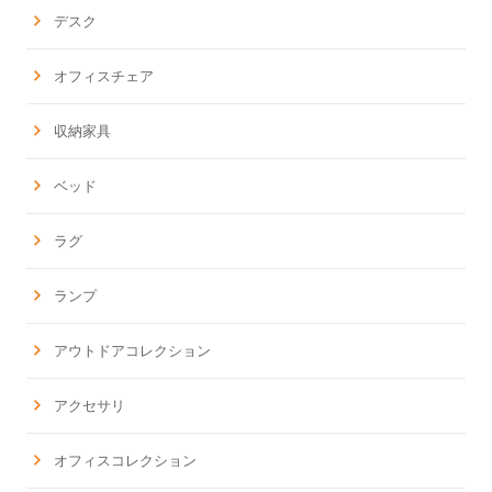
デスク
オフィスチェア
収納家具
ベッド
ラグ
ランプ
アウトドアコレクション
アクセサリ
オフィスコレクション