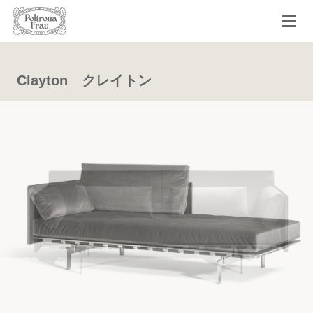
Clayton クレイトン