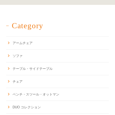
Category
アームチェア
ソファ
テーブル・サイドテーブル
チェア
ベンチ・スツール・オットマン
DUO コレクション