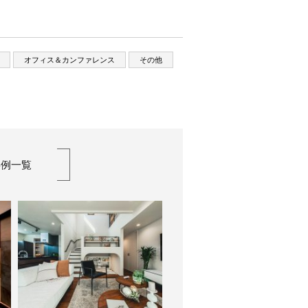
オフィス＆カンファレンス
その他
事例一覧