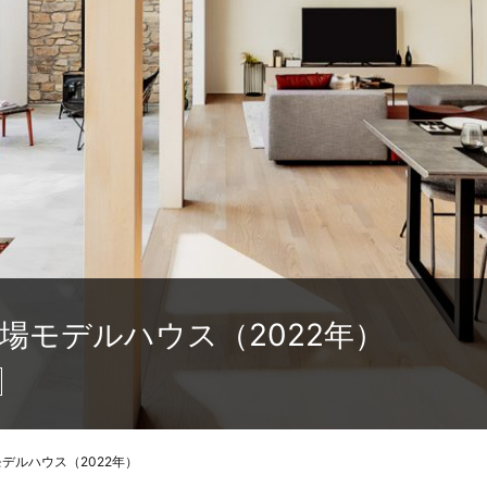
場モデルハウス（2022年）
デルハウス（2022年）