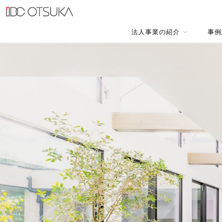
法人事業の紹介
事例