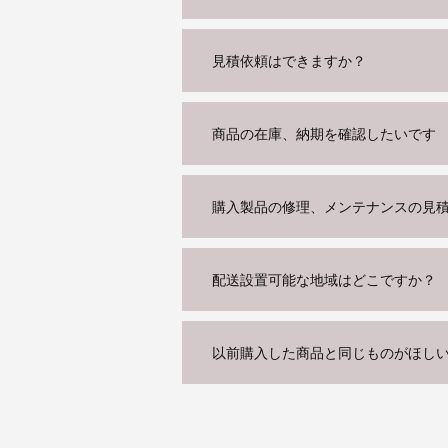
見積依頼はできますか？
商品の在庫、納期を確認したいです
購入製品の修理、メンテナンスの見
配送設置可能な地域はどこですか？
以前購入した商品と同じものがほし