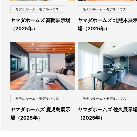
モデルルーム・モデルハウス
モデルルーム・モデルハウス
ヤマダホームズ 高岡展示場
ヤマダホームズ 北熊本展
（2025年）
場（2025年）
モデルルーム・モデルハウス
モデルルーム・モデルハウス
ヤマダホームズ 鹿児島展示
ヤマダホームズ 佐久展示
場（2025年）
（2025年）