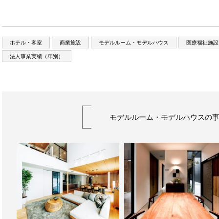
ホテル・客室
商業施設
モデルルーム・モデルハウス
医療福祉施設
法人事業実績（年別）
モデルルーム・モデルハウスの