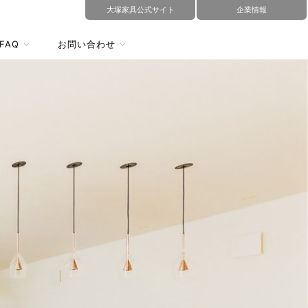
大塚家具公式サイト
企業情報
FAQ
お問い合わせ