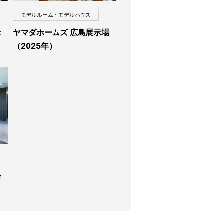
モデルルーム・モデルハウス
示
ヤマダホームズ 広島展示場
（2025年）
場