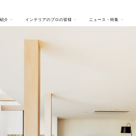
紹介
インテリアのプロの皆様
ニュース・特集