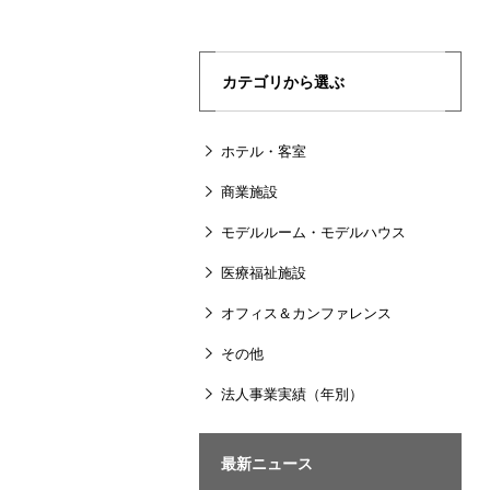
カテゴリから選ぶ
ホテル・客室
商業施設
モデルルーム・モデルハウス
医療福祉施設
オフィス＆カンファレンス
その他
法人事業実績（年別）
最新ニュース