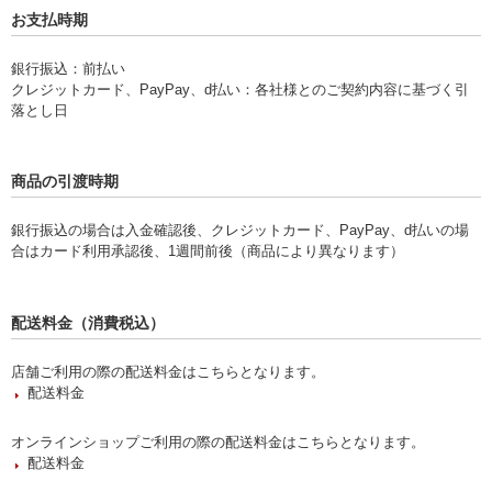
お支払時期
銀行振込：前払い
クレジットカード、PayPay、d払い：各社様とのご契約内容に基づく引
落とし日
商品の引渡時期
銀行振込の場合は入金確認後、クレジットカード、PayPay、d払いの場
合はカード利用承認後、1週間前後（商品により異なります）
配送料金（消費税込）
店舗ご利用の際の配送料金はこちらとなります。
配送料金
オンラインショップご利用の際の配送料金はこちらとなります。
配送料金