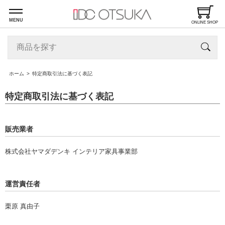
MENU
ONLINE SHOP
ホーム
特定商取引法に基づく表記
特定商取引法に基づく表記
販売業者
株式会社ヤマダデンキ インテリア家具事業部
運営責任者
栗原 真由子