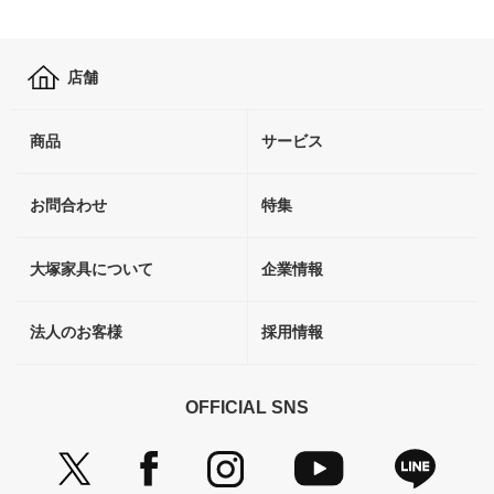
店舗
商品
サービス
お問合わせ
特集
大塚家具について
企業情報
法人のお客様
採用情報
OFFICIAL SNS