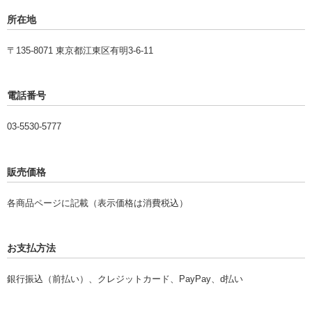
所在地
〒135-8071 東京都江東区有明3-6-11
電話番号
03-5530-5777
販売価格
各商品ページに記載（表示価格は消費税込）
お支払方法
銀行振込（前払い）、クレジットカード、PayPay、d払い