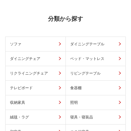
分類から探す
ソファ
ダイニングテーブル
ダイニングチェア
ベッド・マットレス
リクライニングチェア
リビングテーブル
テレビボード
食器棚
収納家具
照明
絨毯・ラグ
寝具・寝装品