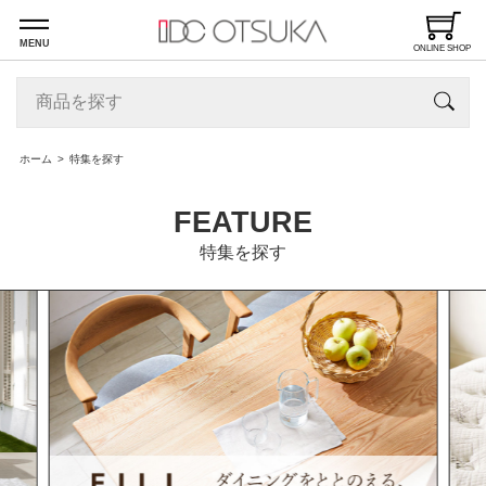
MENU
ONLINE SHOP
ホーム
特集を探す
FEATURE
特集を探す