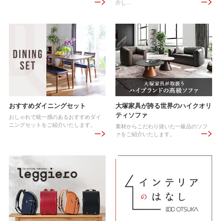
介し…
おすすめダイニングセット
大塚家具が誇る世界のハイクオリ
ティソファ
おしゃれで統一感のあるおすすめダイ
ニングセットをご紹介いたします。
素材からこだわり抜いた一級品のソフ
ァをご紹介いたします。