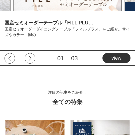
国産セミオーダーテーブル「FILL PLU…
国産セミオーダーダイニングテーブル「フィルプラス」をご紹介。サイ
ズやカラー、脚の…
01
03
view
注目の記事をご紹介！
全ての特集