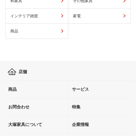
和家具
その他家具
インテリア雑貨
家電
商品
店舗
商品
サービス
お問合わせ
特集
大塚家具について
企業情報