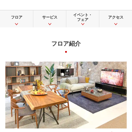
イベント・
フロア
サービス
アクセス
フェア
フロア紹介