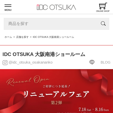
MENU
ONLINE SHOP
ホーム
店舗を探す
IDC OTSUKA 大阪南港ショールーム
IDC OTSUKA 大阪南港ショールーム
@idc_otsuka_osakananko
BLOG