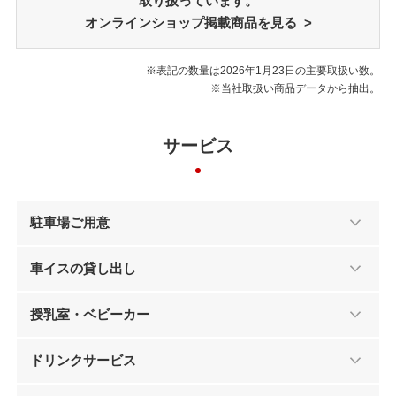
取り扱っています。
オンラインショップ掲載商品を見る >
※表記の数量は2026年1月23日の主要取扱い数。
※当社取扱い商品データから抽出。
サービス
駐車場ご用意
車イスの貸し出し
授乳室・ベビーカー
ドリンクサービス