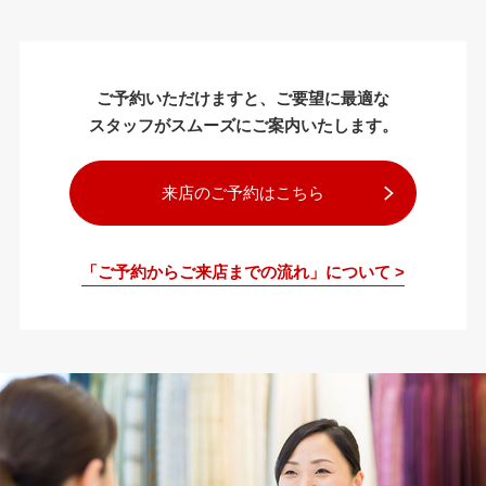
ご予約いただけますと、ご要望に最適な
スタッフがスムーズにご案内いたします。
来店のご予約はこちら
「ご予約からご来店までの流れ」について >