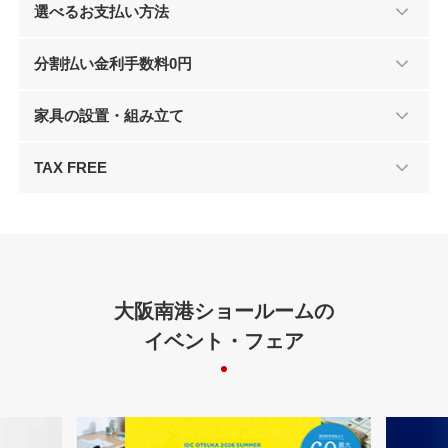
選べるお支払い方法
分割払い金利手数料0円
家具の設置・組み立て
TAX FREE
大阪南港ショールームの
イベント・フェア