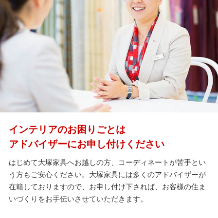
インテリアのお困りごとは
アドバイザーにお申し付けください
はじめて大塚家具へお越しの方、コーディネートが苦手とい
う方もご安心ください。大塚家具には多くのアドバイザーが
在籍しておりますので、お申し付け下されば、お客様の住ま
いづくりをお手伝いさせていただきます。