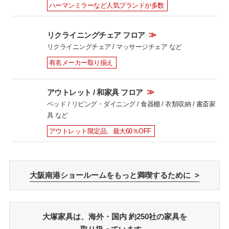
ハーマンミラーなど人気ブランドが多数
≫
リクライニングチェア フロア
リクライニングチェア / マッサージチェア など
有名メーカー取り揃え
≫
アウトレット / 和家具 フロア
ベッド / リビング・ダイニング / 食器棚 / 衣類収納 / 書斎家
具 など
アウトレット限定品、最大60％OFF
大阪南港ショールームをもっと満喫するために >
大塚家具は、海外・国内 約250社の家具を