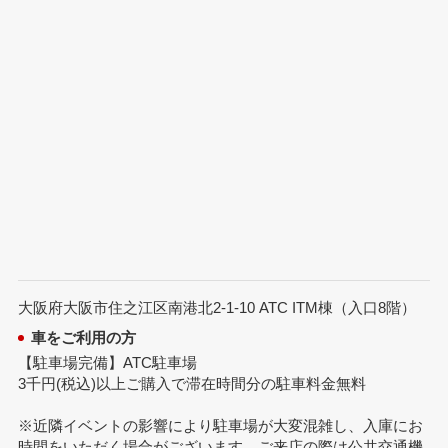
大阪府大阪市住之江区南港北2-1-10 ATC ITM棟（入口8階）
車をご利用の方
【駐車場完備】ATC駐車場
3千円(税込)以上ご購入で滞在時間分の駐車料金無料
※近隣イベントの影響により駐車場が大変混雑し、入庫にお
時間をいただく場合がございます。ご来店の際は公共交通機