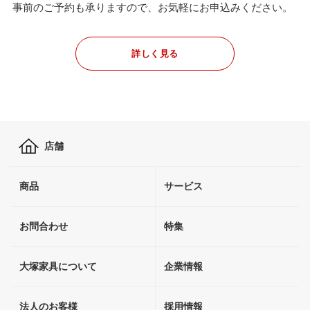
事前のご予約も承りますので、お気軽にお申込みください。
詳しく見る
店舗
商品
サービス
お問合わせ
特集
大塚家具について
企業情報
法人のお客様
採用情報