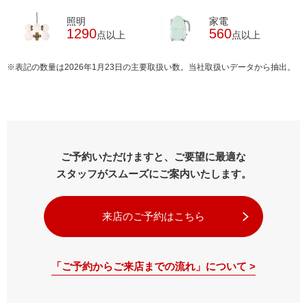
照明
家電
1290
560
点以上
点以上
※表記の数量は2026年1月23日の主要取扱い数。当社取扱いデータから抽出。
ご予約いただけますと、ご要望に最適な
スタッフがスムーズにご案内いたします。
来店のご予約はこちら
「ご予約からご来店までの流れ」について >