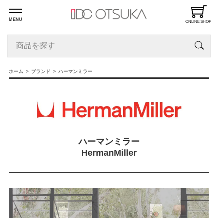
MENU
ONLINE SHOP
ホーム
ブランド
ハーマンミラー
ハーマンミラー
HermanMiller