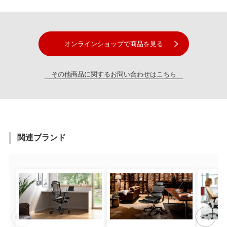
オンラインショップで商品を見る
その他商品に関するお問い合わせはこちら
関連ブランド