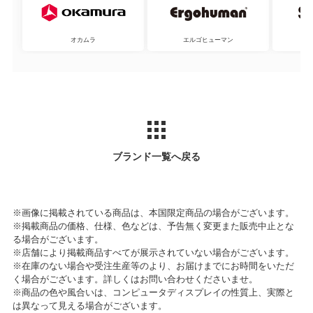
オカムラ
エルゴヒューマン
ブランド一覧へ戻る
※画像に掲載されている商品は、本国限定商品の場合がございます。
※掲載商品の価格、仕様、色などは、予告無く変更また販売中止とな
る場合がございます。
※店舗により掲載商品すべてが展示されていない場合がございます。
※在庫のない場合や受注生産等のより、お届けまでにお時間をいただ
く場合がございます。詳しくはお問い合わせくださいませ。
※商品の色や風合いは、コンピュータディスプレイの性質上、実際と
は異なって見える場合がございます。