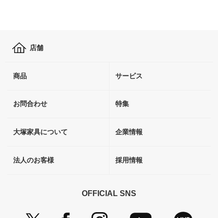
店舗
商品
サービス
お問合わせ
特集
大塚家具について
企業情報
法人のお客様
採用情報
OFFICIAL SNS