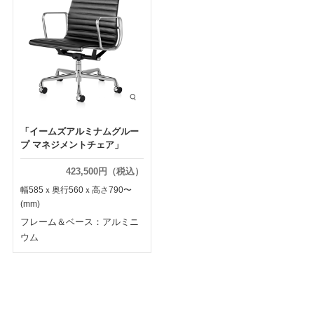
「イームズアルミナムグルー
プ マネジメントチェア」
423,500円（税込）
幅585ｘ奥行560ｘ高さ790〜
(mm)
フレーム＆ベース：アルミニ
ウム