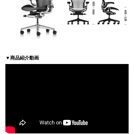
▼商品紹介動画