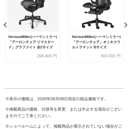
HermanMiller(ハーマンミラー)
HermanMiller(ハーマンミラー)
「アーロンチェア リマスター
「アーロンチェア」オニキスウ
ド」グラファイト 全2サイズ
ルトラマット Bサイズ
268,400
円
303,600
円
※表示の価格は、2026年08月08日現在の税込価格です。
※掲載商品の価格、仕様等を変更、または中止する場合がござい
ますのでご了承ください。
※ショールームによって、掲載商品が展示されていない場合がご