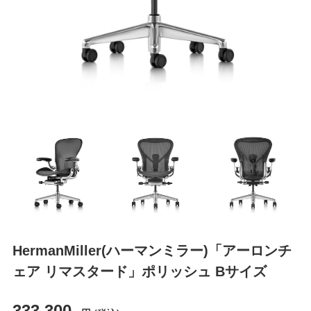
HermanMiller(ハーマンミラー)「アーロンチ
ェア リマスタード」ポリッシュ Bサイズ
333,300