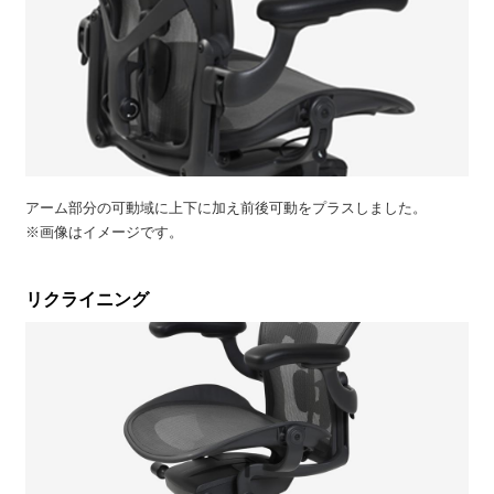
アーム部分の可動域に上下に加え前後可動をプラスしました。
※画像はイメージです。
リクライニング