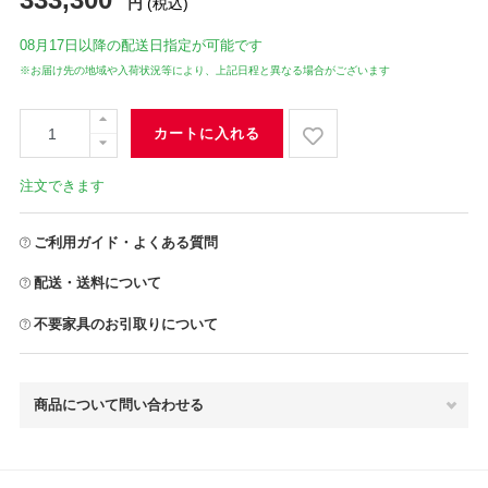
円
(税込)
08月17日
以降の配送日指定が可能です
※お届け先の地域や入荷状況等により、上記日程と異なる場合がございます
カートに入れる
注文できます
ご利用ガイド・よくある質問
配送・送料について
不要家具のお引取りについて
商品について問い合わせる