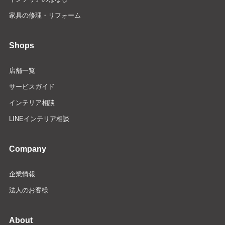
家具の修理・リフォーム
Shops
店舗一覧
サービスガイド
インテリア相談
LINEインテリア相談
Company
企業情報
法人のお客様
About