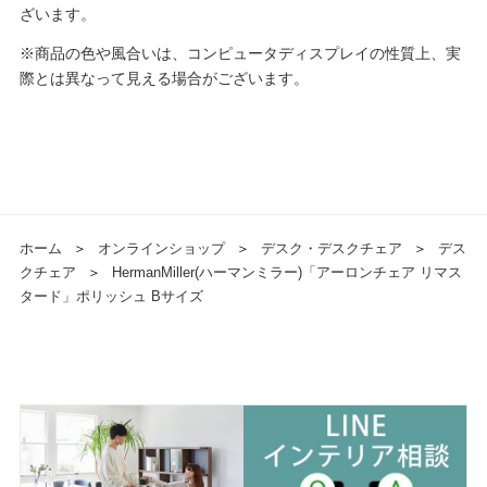
ざいます。
※商品の色や風合いは、コンピュータディスプレイの性質上、実
際とは異なって見える場合がございます。
ホーム
＞
オンラインショップ
＞
デスク・デスクチェア
＞
デス
クチェア
＞
HermanMiller(ハーマンミラー)「アーロンチェア リマス
タード」ポリッシュ Bサイズ