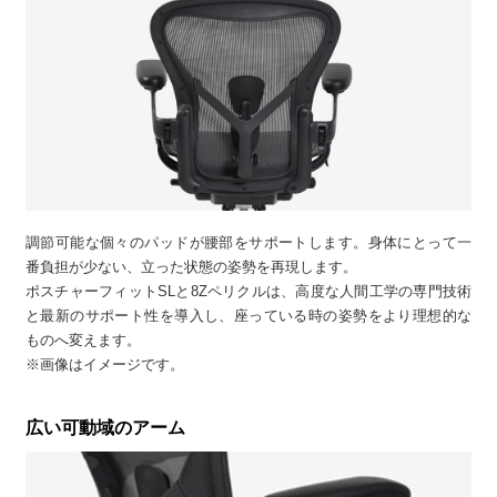
調節可能な個々のパッドが腰部をサポートします。身体にとって一
番負担が少ない、立った状態の姿勢を再現します。
ポスチャーフィットSLと8Zペリクルは、高度な人間工学の専門技術
と最新のサポート性を導入し、座っている時の姿勢をより理想的な
ものへ変えます。
※画像はイメージです。
広い可動域のアーム