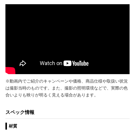
※動画内でご紹介のキャンペーンや価格、商品仕様や取扱い状況
は撮影当時のものです。また、撮影の照明環境などで、実際の色
合いよりも映りが明るく見える場合があります。
スペック情報
材質