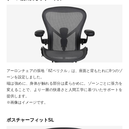
アーロンチェアの張地「8Zペリクル」は、座面と背もたれに8つのゾ
ーンを設定しました。
端は強めに、身体が触れる部分は柔らかめに。ゾーンごとに張力を
変えることで、より一層の快適さと人間工学に基づいたサポートを
提供します。
※画像はイメージです。
ポスチャーフィットSL