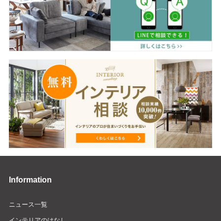
Information
ニュース一覧
インテリアのはなし