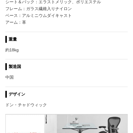
シート＆バック：エラストメリック、ポリエステル
フレーム：ガラス繊維入りナイロン
ベース：アルミニウムダイキャスト
アーム：革
重量
約18kg
製造国
中国
デザイン
ドン・チャドウィック