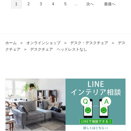
1
2
3
4
5
...
次へ
最後へ
ホーム
＞
オンラインショップ
＞
デスク・デスクチェア
＞
デス
クチェア
＞
デスクチェア ヘッドレストなし