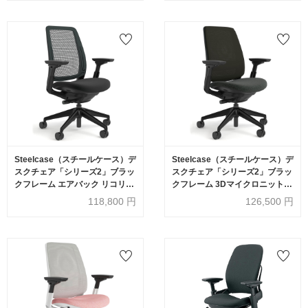
Steelcase（スチールケース）デ
Steelcase（スチールケース）デ
スクチェア「シリーズ2」ブラッ
スクチェア「シリーズ2」ブラッ
クフレーム エアバック リコリス
クフレーム 3Dマイクロニット
5S26/6205
+エアバック 全2色
118,800
円
126,500
円