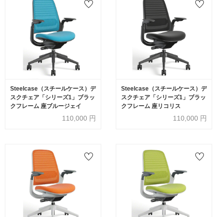
Steelcase（スチールケース）デ
Steelcase（スチールケース）デ
スクチェア「シリーズ1」ブラッ
スクチェア「シリーズ1」ブラッ
クフレーム 座ブルージェイ
クフレーム 座リコリス
110,000
円
110,000
円