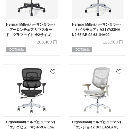
HermanMiller(ハーマンミラー)
HermanMiller(ハーマンミラー)
「アーロンチェア リマスター
「セイルチェア」AS1YA23HA
ド」グラファイト 全2サイズ
N2 65 BB 98 63 1HA09
268,400
円
126,500
円
IDC在庫品
IDC在庫品
Ergohuman(エルゴヒューマン)
Ergohuman(エルゴヒューマン)
「エルゴヒューマンPRO2 Low
「エンジョイ2 DC EJ2-LAM」