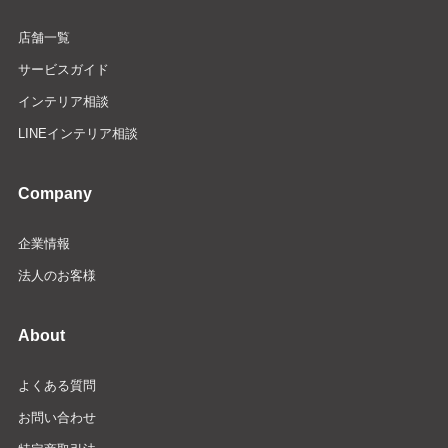
店舗一覧
サービスガイド
インテリア相談
LINEインテリア相談
Company
企業情報
法人のお客様
About
よくある質問
お問い合わせ