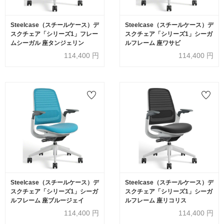
Steelcase（スチールケース）デ
Steelcase（スチールケース）デ
スクチェア「シリーズ1」フレー
スクチェア「シリーズ1」シーガ
ムシーガル 座タンジェリン
ルフレーム 座ワサビ
114,400
円
114,400
円
Steelcase（スチールケース）デ
Steelcase（スチールケース）デ
スクチェア「シリーズ1」シーガ
スクチェア「シリーズ1」シーガ
ルフレーム 座ブルージェイ
ルフレーム 座リコリス
114,400
円
114,400
円