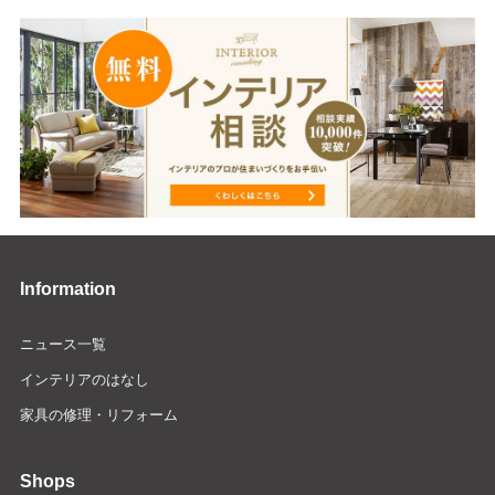
Information
ニュース一覧
インテリアのはなし
家具の修理・リフォーム
Shops