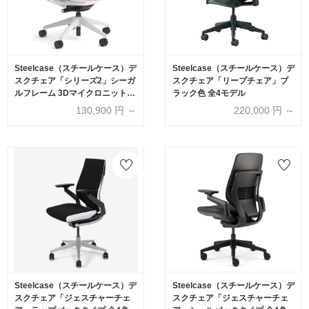
Steelcase（スチールケース）デ
Steelcase（スチールケース）デ
スクチェア「シリーズ2」シーガ
スクチェア「リープチェア」ブ
ルフレーム 3Dマイクロニット
ラック色 全4モデル
+エアバック 全3色
130,900
円 ～
220,000
円 ～
Steelcase（スチールケース）デ
Steelcase（スチールケース）デ
スクチェア「ジェスチャーチェ
スクチェア「ジェスチャーチェ