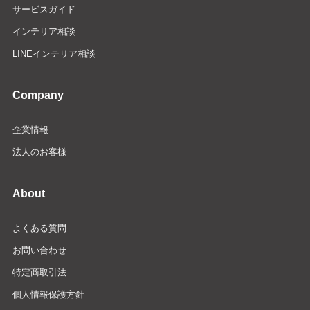
サービスガイド
インテリア相談
LINEインテリア相談
Company
企業情報
法人のお客様
About
よくある質問
お問い合わせ
特定商取引法
個人情報保護方針