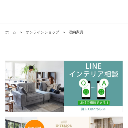
ホーム
＞
オンラインショップ
＞
収納家具