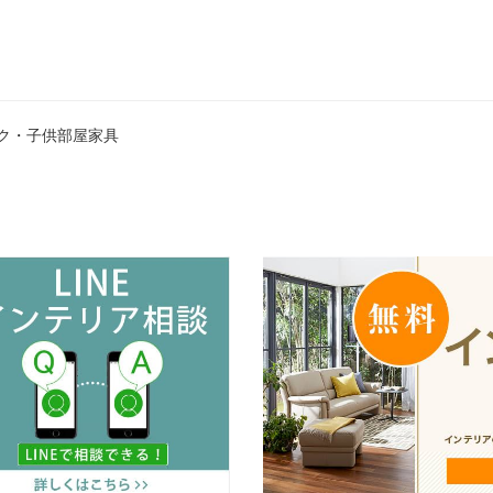
ク・子供部屋家具