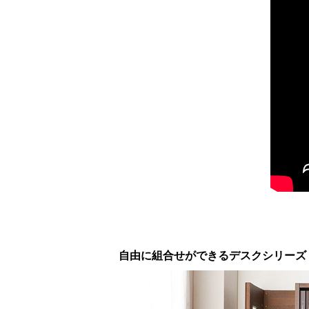
自由に組合せができるデスクシリーズ