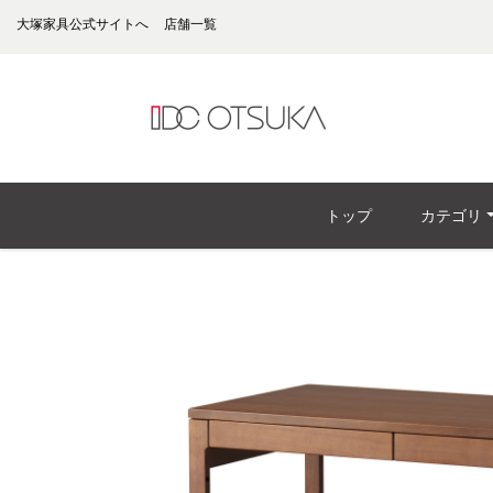
大塚家具公式サイトへ
店舗一覧
トップ
カテゴリ