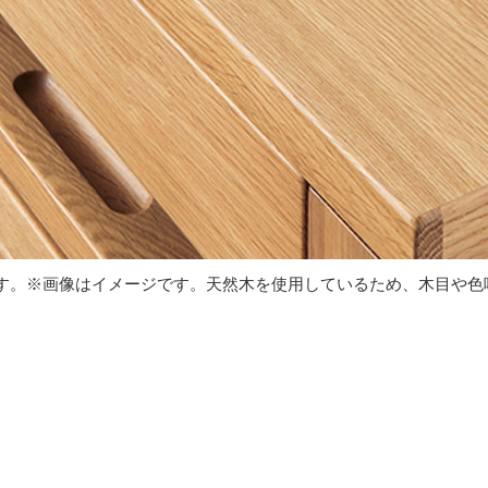
す。※画像はイメージです。天然木を使用しているため、木目や色