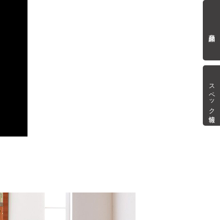
商品詳細
スペック情報