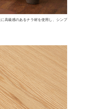
板に高級感のあるナラ材を使用し、シンプ