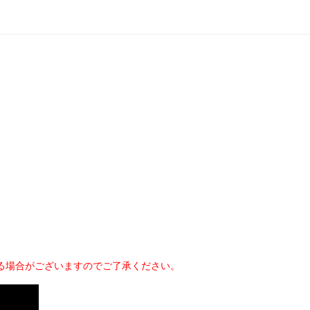
る場合がございますのでご了承ください。