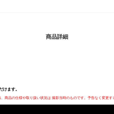
商品詳細
だけます。
格、商品の仕様や取り扱い状況は 撮影当時のものです。予告なく変更す