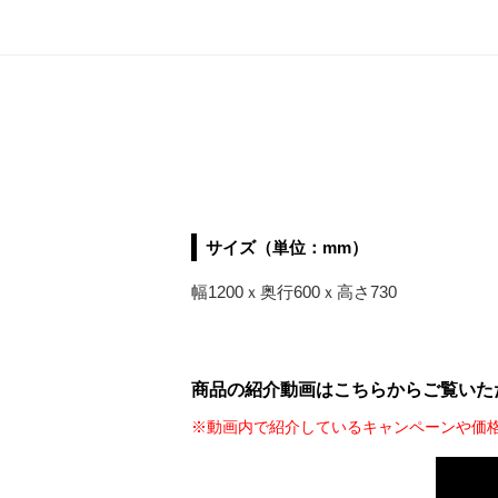
サイズ（単位：mm）
幅1200ｘ奥行600ｘ高さ730
商品の紹介動画はこちらからご覧いた
※動画内で紹介しているキャンペーンや価