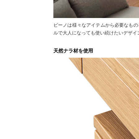
ビーノは様々なアイテムから必要なもの
ルで大人になっても使い続けたいデザイ
天然ナラ材を使用