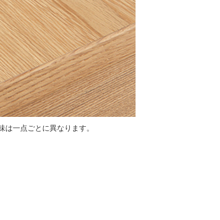
味は一点ごとに異なります。