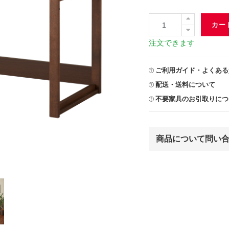
カー
注文できます
ご利用ガイド・よくある
配送・送料について
不要家具のお引取りにつ
商品について問い