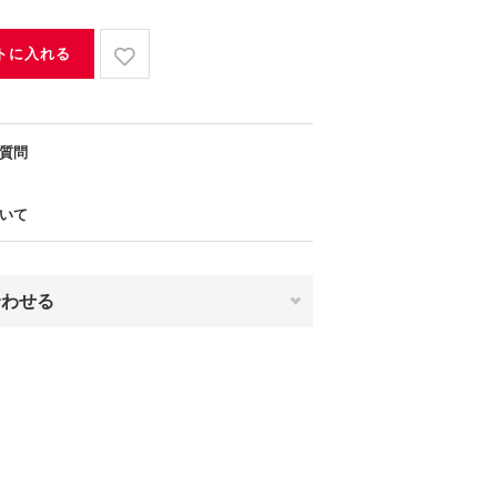
トに入れる
質問
いて
合わせる