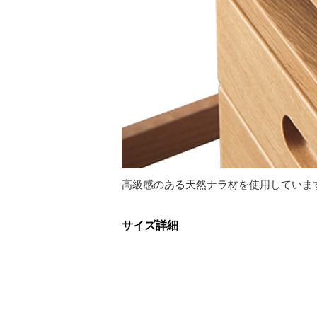
高級感のある天然ナラ材を使用していま
サイズ詳細