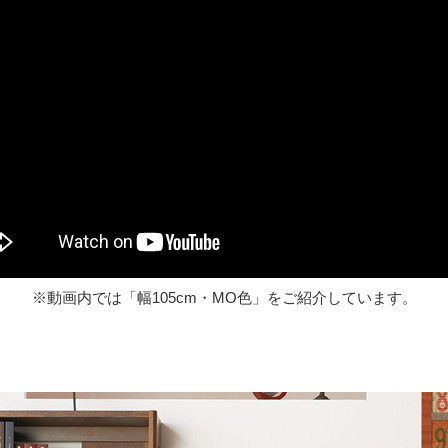
※動画内では「幅105cm・MO色」をご紹介しています。