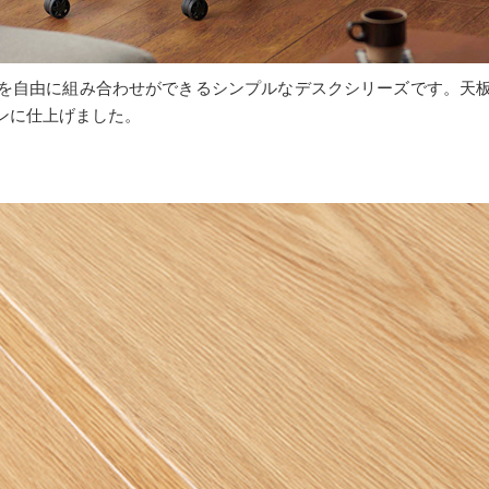
を自由に組み合わせができるシンプルなデスクシリーズです。天
ンに仕上げました。