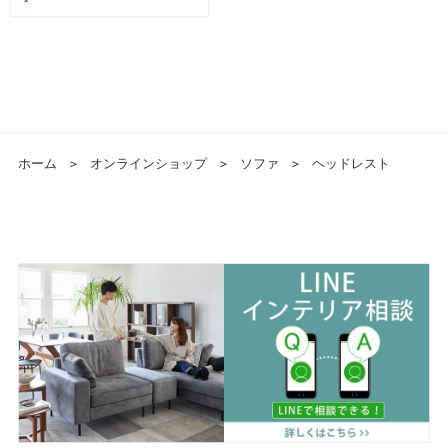
ホーム
＞
オンラインショップ
＞
ソファ
＞
ヘッドレスト