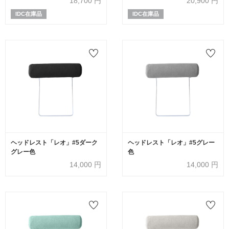
18,700
円
20,900
円
IDC在庫品
IDC在庫品
ヘッドレスト「レオ」#5ダーク
ヘッドレスト「レオ」#5グレー
グレー色
色
14,000
円
14,000
円