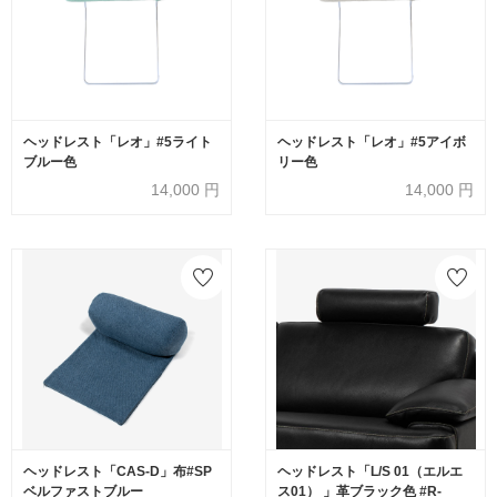
ヘッドレスト「レオ」#5ライト
ヘッドレスト「レオ」#5アイボ
ブルー色
リー色
14,000
円
14,000
円
ヘッドレスト「CAS-D」布#SP
ヘッドレスト「L/S 01（エルエ
ベルファストブルー
ス01） 」革ブラック色 #R-