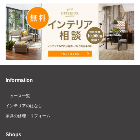
Information
ニュース一覧
インテリアのはなし
家具の修理・リフォーム
Shops