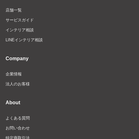
店舗一覧
サービスガイド
インテリア相談
LINEインテリア相談
Company
企業情報
法人のお客様
About
よくある質問
お問い合わせ
特定商取引法