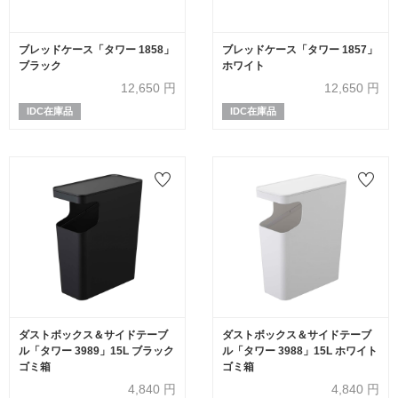
ブレッドケース「タワー 1858」
ブレッドケース「タワー 1857」
ブラック
ホワイト
12,650
円
12,650
円
IDC在庫品
IDC在庫品
ダストボックス＆サイドテーブ
ダストボックス＆サイドテーブ
ル「タワー 3989」15L ブラック
ル「タワー 3988」15L ホワイト
ゴミ箱
ゴミ箱
4,840
円
4,840
円