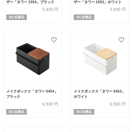
ザー「タワー 1554」ブラック
ザー「タワー 1553」ホワイト
5,830
円
5,830
円
IDC在庫品
IDC在庫品
メイクボックス「タワー 5454」
メイクボックス「タワー 5453」
ブラック
ホワイト
6,930
円
6,930
円
IDC在庫品
IDC在庫品