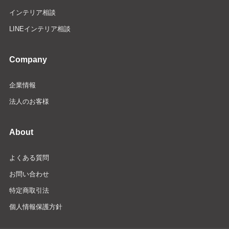
インテリア相談
LINEインテリア相談
Company
企業情報
法人のお客様
About
よくある質問
お問い合わせ
特定商取引法
個人情報保護方針