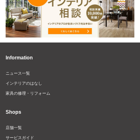
Information
ニュース一覧
インテリアのはなし
家具の修理・リフォーム
Shops
店舗一覧
サービスガイド