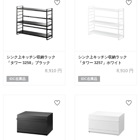
シンク上キッチン収納ラック
シンク上キッチン収納ラック
「タワー 3258」ブラック
「タワー 3257」ホワイト
8,910
円
8,910
円
IDC在庫品
IDC在庫品