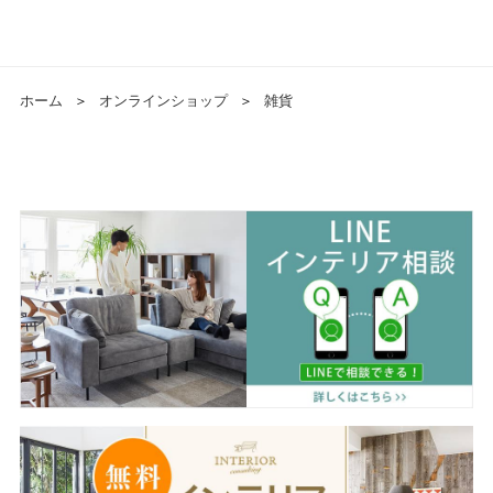
ホーム
＞
オンラインショップ
＞
雑貨