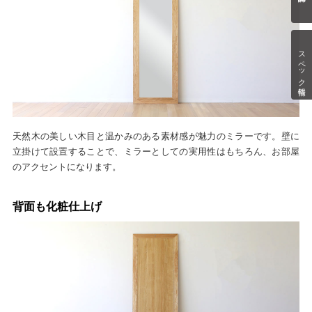
スペック情報
天然木の美しい木目と温かみのある素材感が魅力のミラーです。壁に
立掛けて設置することで、ミラーとしての実用性はもちろん、お部屋
のアクセントになります。
背面も化粧仕上げ