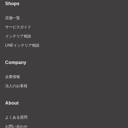
Shops
店舗一覧
サービスガイド
インテリア相談
LINEインテリア相談
Company
企業情報
法人のお客様
About
よくある質問
お問い合わせ