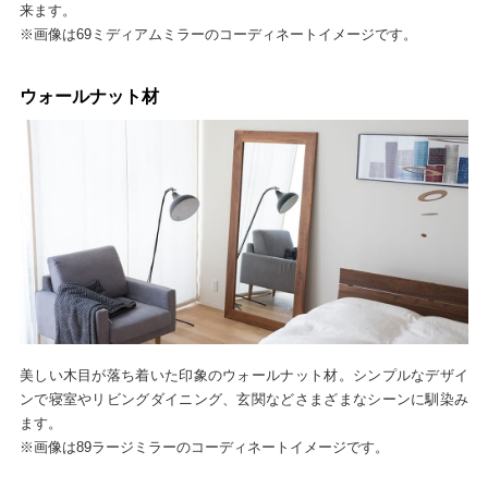
来ます。
※画像は69ミディアムミラーのコーディネートイメージです。
ウォールナット材
美しい木目が落ち着いた印象のウォールナット材。シンプルなデザイ
ンで寝室やリビングダイニング、玄関などさまざまなシーンに馴染み
ます。
※画像は89ラージミラーのコーディネートイメージです。