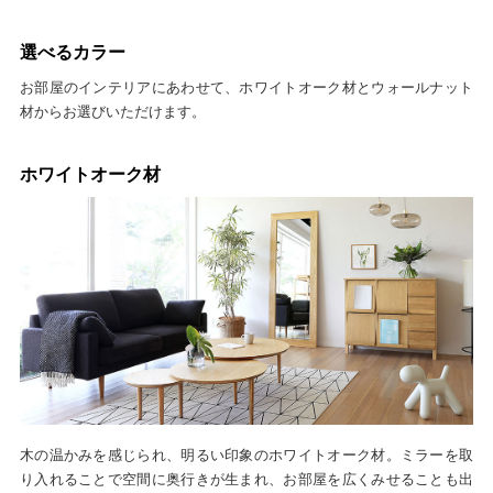
選べるカラー
お部屋のインテリアにあわせて、ホワイトオーク材とウォールナット
材からお選びいただけます。
ホワイトオーク材
木の温かみを感じられ、明るい印象のホワイトオーク材。ミラーを取
り入れることで空間に奥行きが生まれ、お部屋を広くみせることも出