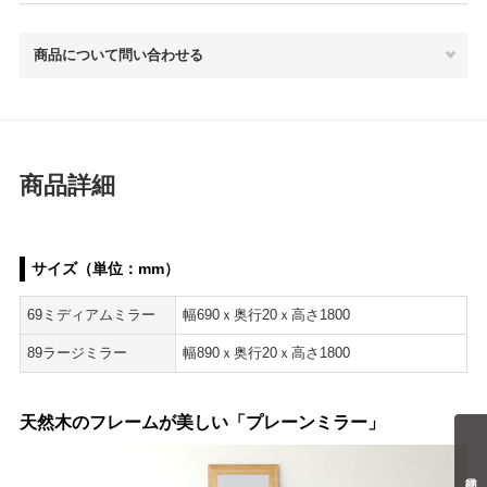
商品について問い合わせる
商品詳細
サイズ（単位：mm）
69ミディアムミラー
幅690ｘ奥行20ｘ高さ1800
89ラージミラー
幅890ｘ奥行20ｘ高さ1800
天然木のフレームが美しい「プレーンミラー」