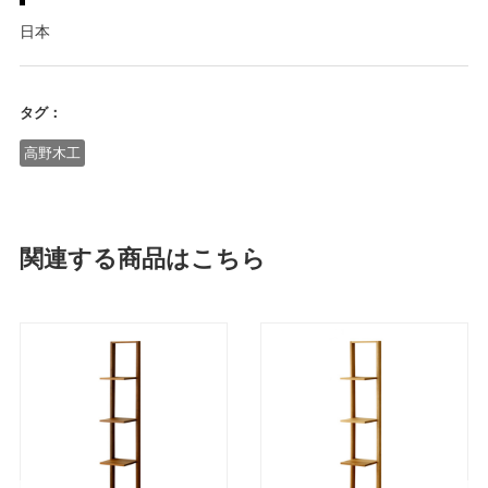
日本
タグ：
高野木工
関連する商品はこちら