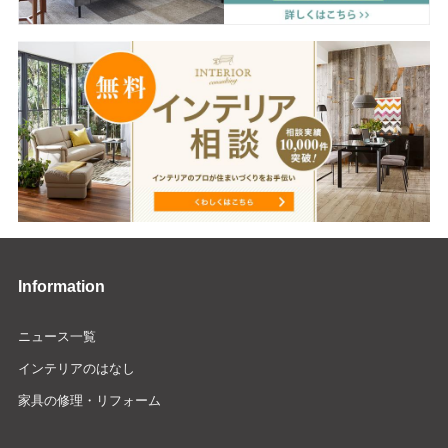
Information
ニュース一覧
インテリアのはなし
家具の修理・リフォーム