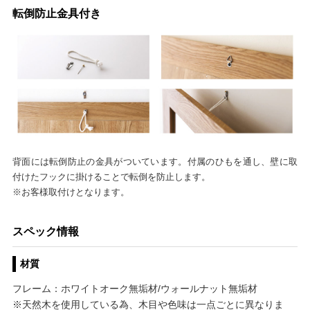
転倒防止金具付き
背面には転倒防止の金具がついています。付属のひもを通し、壁に取
付けたフックに掛けることで転倒を防止します。
※お客様取付けとなります。
スペック情報
材質
フレーム：ホワイトオーク無垢材/ウォールナット無垢材
※天然木を使用している為、木目や色味は一点ごとに異なりま