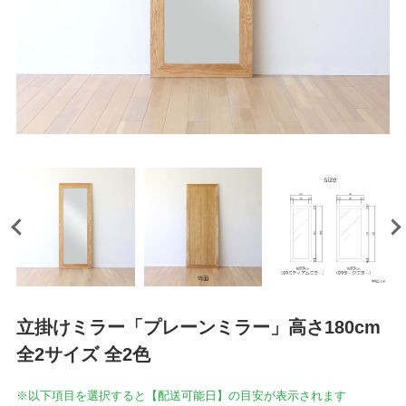
立掛けミラー「プレーンミラー」高さ180cm
全2サイズ 全2色
※以下項目を選択すると【配送可能日】の目安が表示されます