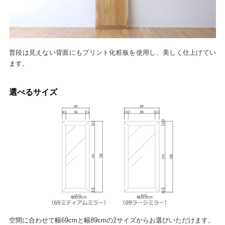
普段は見えない背面にもプリント化粧板を使用し、美しく仕上げてい
ます。
選べるサイズ
空間に合わせて幅69cmと幅89cmの2サイズからお選びいただけます。