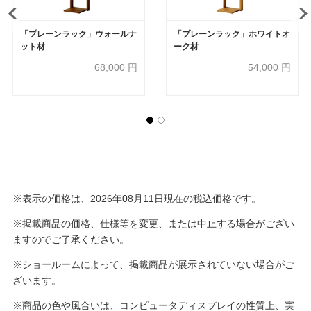
「プレーンラック」ウォールナ
「プレーンラック」ホワイトオ
ット材
ーク材
68,000
円
54,000
円
※表示の価格は、2026年08月11日現在の税込価格です。
※掲載商品の価格、仕様等を変更、または中止する場合がござい
ますのでご了承ください。
※ショールームによって、掲載商品が展示されていない場合がご
ざいます。
※商品の色や風合いは、コンピュータディスプレイの性質上、実