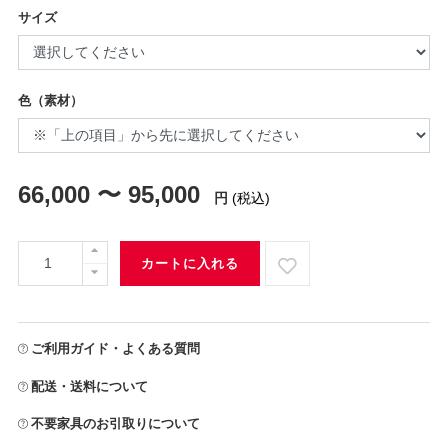
サイズ
色（素材）
66,000 〜 95,000
円
(税込)
カートに入れる
ご利用ガイド・よくある質問
配送・送料について
不要家具のお引取りについて