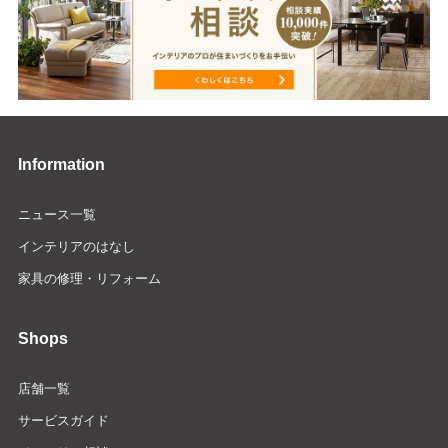
Information
ニュース一覧
インテリアのはなし
家具の修理・リフォーム
Shops
店舗一覧
サービスガイド