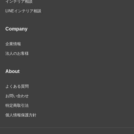
インテリア相談
LINEインテリア相談
Company
企業情報
法人のお客様
About
よくある質問
お問い合わせ
特定商取引法
個人情報保護方針