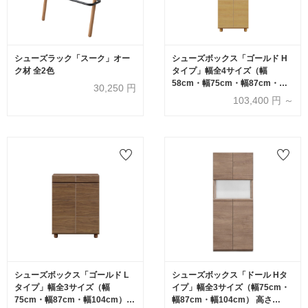
シューズラック「スーク」オー
シューズボックス「ゴールド H
ク材 全2色
タイプ」幅全4サイズ（幅
58cm・幅75cm・幅87cm・幅
30,250
円
104cm） 高さ182cm 全2色
103,400
円 ～
シューズボックス「ゴールド L
シューズボックス「ドール Hタ
タイプ」幅全3サイズ（幅
イプ」幅全3サイズ（幅75cm・
75cm・幅87cm・幅104cm）
幅87cm・幅104cm） 高さ