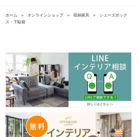
ホーム
＞
オンラインショップ
＞
収納家具
＞
シューズボック
ス・下駄箱